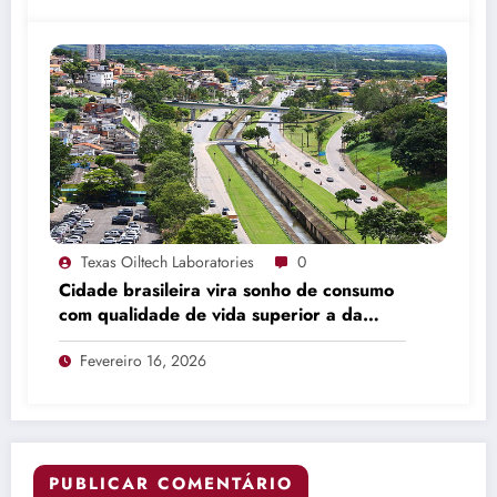
Texas Oiltech Laboratories
0
Cidade brasileira vira sonho de consumo
com qualidade de vida superior a da
Suíça
Fevereiro 16, 2026
PUBLICAR COMENTÁRIO