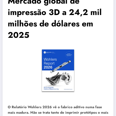
Mercado global de
impressão 3D a 24,2 mil
milhões de dólares em
2025
O Relatório Wohlers 2026
vê o fabrico aditivo numa fase
mais madura. Não se trata tanto de imprimir protótipos o mais