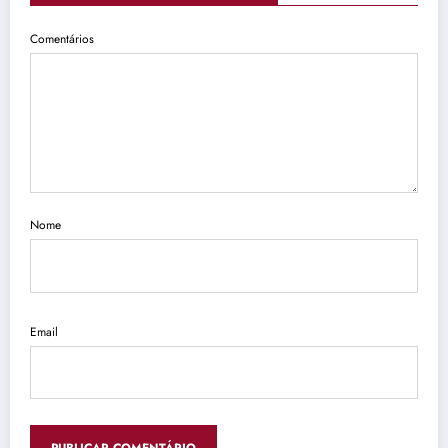
Comentários
Nome
Email