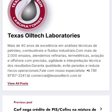
Texas Oiltech Laboratories
Mais de 40 anos de excelência em análises técnicas de
petróleo, combustíveis e fluidos industriais.Com mais de
2.000 ensaios, atendemos refinarias, termelétricas, aviação
e offshore com precisão, agilidade e interpretação técnica
dos resultados.Garanta qualidade, evite paradas e reduza
riscos operacionais.Fale com nosso especialista: 📲 (19)
97157-2241 📧 comercial@texasoiltech.com.br
View All Posts
Previous post
Carf nega crédito de PIS/Cofins na mistura de