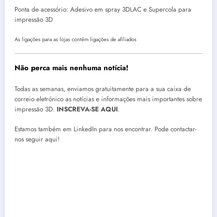
Ponta de acessório: Adesivo em spray 3DLAC e Supercola para
impressão 3D
As ligações para as lojas contêm ligações de afiliados
Não perca mais nenhuma notícia!
Todas as semanas, enviamos gratuitamente para a sua caixa de
correio eletrónico as notícias e informações mais importantes sobre
impressão 3D.
INSCREVA-SE AQUI
.
Estamos também em LinkedIn para nos encontrar. Pode contactar-
nos seguir aqui!