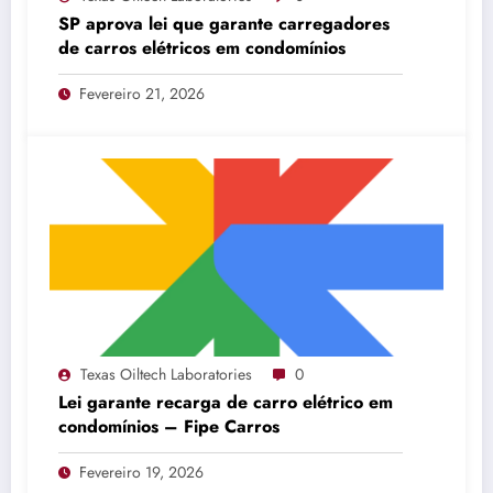
SP aprova lei que garante carregadores
de carros elétricos em condomínios
Fevereiro 21, 2026
Texas Oiltech Laboratories
0
Lei garante recarga de carro elétrico em
condomínios – Fipe Carros
Fevereiro 19, 2026