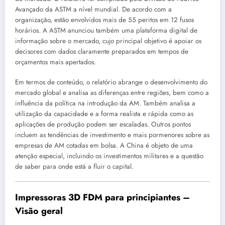
Avançado da ASTM a nível mundial. De acordo com a
organização, estão envolvidos mais de 55 peritos em 12 fusos
horários. A ASTM anunciou também uma plataforma digital de
informação sobre o mercado, cujo principal objetivo é apoiar os
decisores com dados claramente preparados em tempos de
orçamentos mais apertados.
Em termos de conteúdo, o relatório abrange o desenvolvimento do
mercado global e analisa as diferenças entre regiões, bem como a
influência da política na introdução da AM. Também analisa a
utilização da capacidade e a forma realista e rápida como as
aplicações de produção podem ser escaladas. Outros pontos
incluem as tendências de investimento e mais pormenores sobre as
empresas de AM cotadas em bolsa. A China é objeto de uma
atenção especial, incluindo os investimentos militares e a questão
de saber para onde está a fluir o capital.
Impressoras 3D FDM para principiantes –
Visão geral