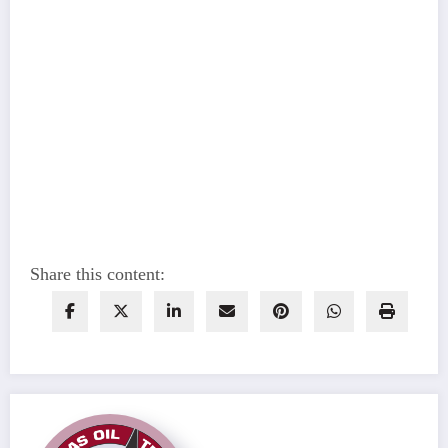
Share this content: