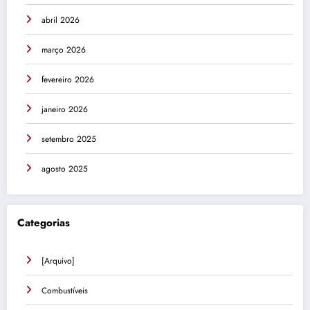
abril 2026
março 2026
fevereiro 2026
janeiro 2026
setembro 2025
agosto 2025
Categorias
[Arquivo]
Combustíveis