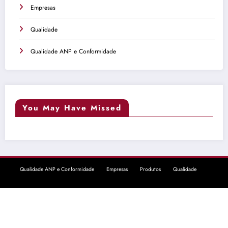
Empresas
Qualidade
Qualidade ANP e Conformidade
You May Have Missed
Qualidade ANP e Conformidade
Empresas
Produtos
Qualidade