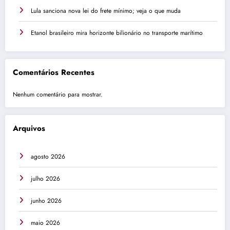
Lula sanciona nova lei do frete mínimo; veja o que muda
Etanol brasileiro mira horizonte bilionário no transporte marítimo
Comentários Recentes
Nenhum comentário para mostrar.
Arquivos
agosto 2026
julho 2026
junho 2026
maio 2026