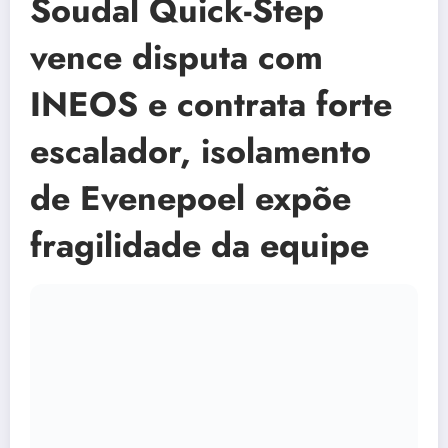
Soudal Quick-Step
vence disputa com
INEOS e contrata forte
escalador, isolamento
de Evenepoel expõe
fragilidade da equipe