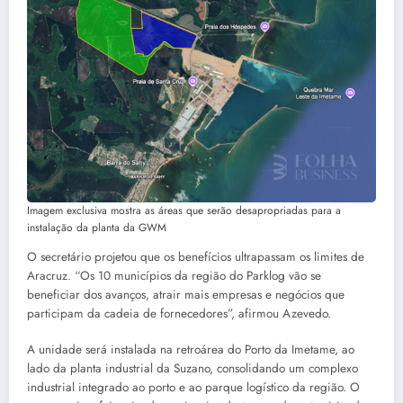
Imagem exclusiva mostra as áreas que serão desapropriadas para a
instalação da planta da GWM
O secretário projetou que os benefícios ultrapassam os limites de
Aracruz. “Os 10 municípios da região do Parklog vão se
beneficiar dos avanços, atrair mais empresas e negócios que
participam da cadeia de fornecedores”, afirmou Azevedo.
A unidade será instalada na retroárea do Porto da Imetame, ao
lado da planta industrial da Suzano, consolidando um complexo
industrial integrado ao porto e ao parque logístico da região. O