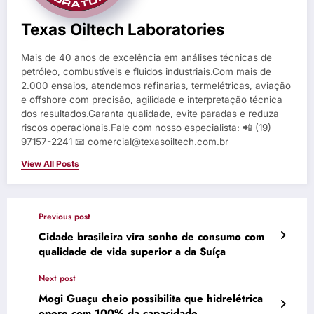
Texas Oiltech Laboratories
Mais de 40 anos de excelência em análises técnicas de
petróleo, combustíveis e fluidos industriais.Com mais de
2.000 ensaios, atendemos refinarias, termelétricas, aviação
e offshore com precisão, agilidade e interpretação técnica
dos resultados.Garanta qualidade, evite paradas e reduza
riscos operacionais.Fale com nosso especialista: 📲 (19)
97157-2241 📧 comercial@texasoiltech.com.br
View All Posts
Previous post
Cidade brasileira vira sonho de consumo com
qualidade de vida superior a da Suíça
Next post
Mogi Guaçu cheio possibilita que hidrelétrica
opere com 100% da capacidade