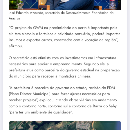
José Eduardo Azevedo, secretário de Desenvolvimento Econômico de
Aracruz
“O projeto da GWM na proximidade do porto é importante pois
ela tem sintonia e fortalece a atividade portuária, poderá importar
insumos e exportar carros, conectados com a vocação da região”,
afirmou.
O secretário está otimista com os investimentos em infraestrutura
necessários para apoiar o empreendimento. Segundo ele, a
prefeitura atua como parceira do governo estadual na preparação
do município para receber a montadora chinesa.
“A prefeitura é parceira do governo do estado, revisão do PDM
(Plano Diretor Municipal) para fazer ajustes necessários para
receber projetos”, explicou, citando obras viárias em andamento
como o contorno norte, contorno sul e contorno da Barra do Sahy,
“para ter um ambiente de qualidade”.