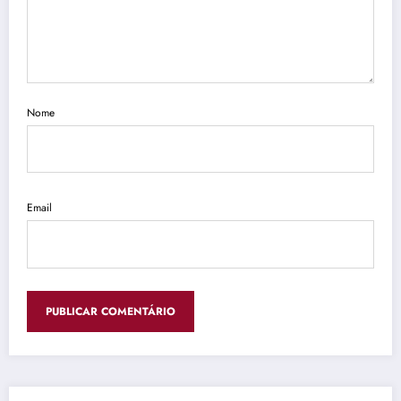
Nome
Email