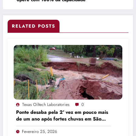
RELATED POSTS
Texas Oiltech Laboratories
0
Ponte desaba pela 2ª vez em pouco mais
de um ano após fortes chuvas em São
Manuel
Fevereiro 25, 2026