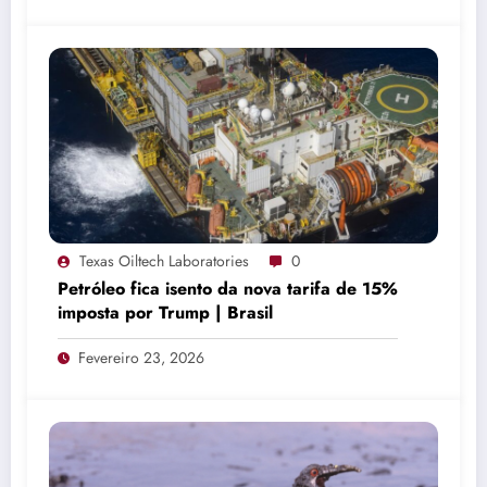
Texas Oiltech Laboratories
0
Petróleo fica isento da nova tarifa de 15%
imposta por Trump | Brasil
Fevereiro 23, 2026