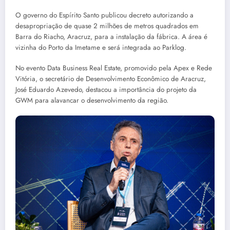
O governo do Espírito Santo publicou decreto autorizando a
desapropriação de quase 2 milhões de metros quadrados em
Barra do Riacho, Aracruz, para a instalação da fábrica. A área é
vizinha do Porto da Imetame e será integrada ao Parklog.
No evento Data Business Real Estate, promovido pela Apex e Rede
Vitória, o secretário de Desenvolvimento Econômico de Aracruz,
José Eduardo Azevedo, destacou a importância do projeto da
GWM para alavancar o desenvolvimento da região.