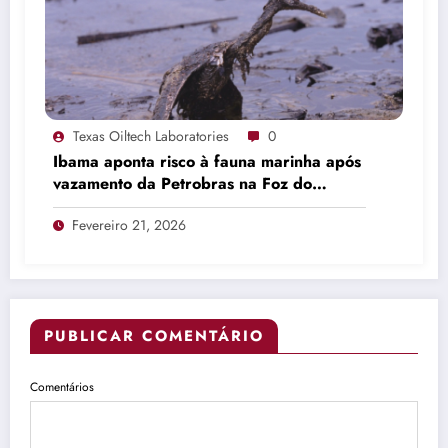
Texas Oiltech Laboratories
0
Ibama aponta risco à fauna marinha após
vazamento da Petrobras na Foz do
Amazonas
Fevereiro 21, 2026
PUBLICAR COMENTÁRIO
Comentários