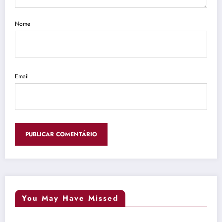
Nome
Email
You May Have Missed