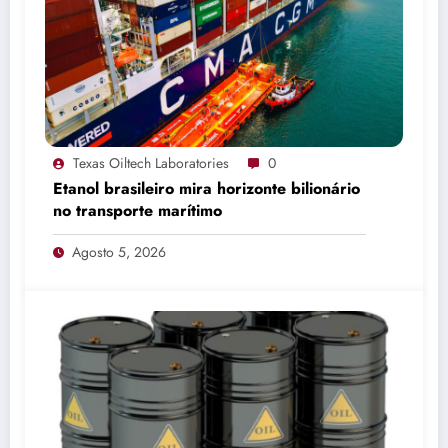
Texas Oiltech Laboratories
0
Etanol brasileiro mira horizonte bilionário
no transporte marítimo
Agosto 5, 2026