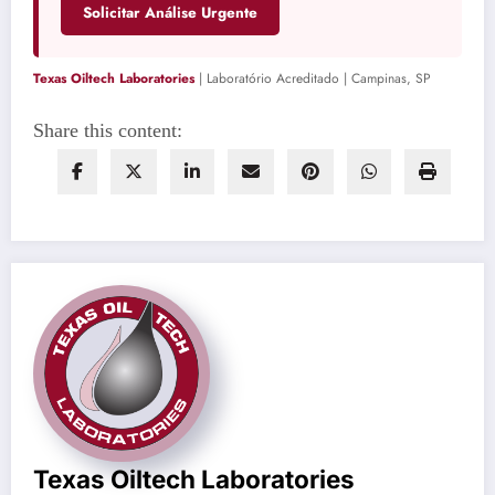
Solicitar Análise Urgente
Texas Oiltech Laboratories
| Laboratório Acreditado | Campinas, SP
Share this content:
Texas Oiltech Laboratories