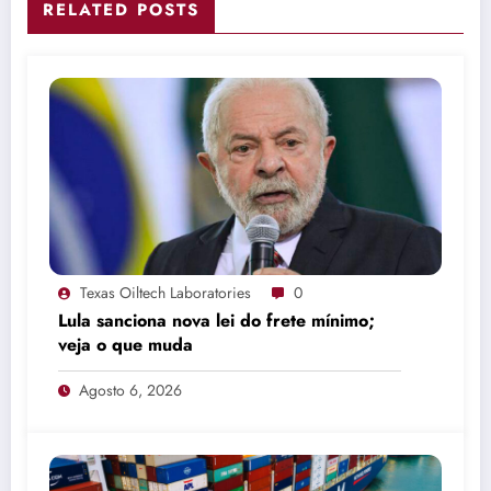
RELATED POSTS
Texas Oiltech Laboratories
0
Lula sanciona nova lei do frete mínimo;
veja o que muda
Agosto 6, 2026