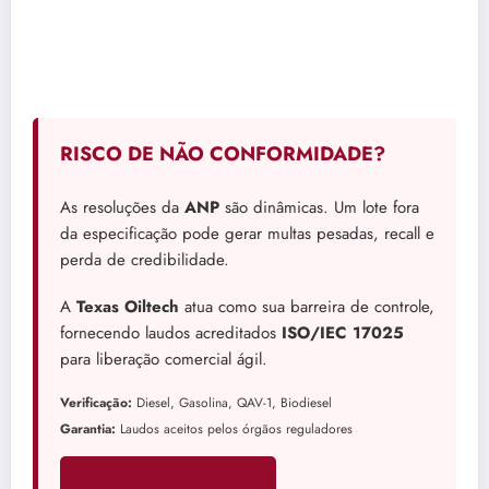
RISCO DE NÃO CONFORMIDADE?
As resoluções da
ANP
são dinâmicas. Um lote fora
da especificação pode gerar multas pesadas, recall e
perda de credibilidade.
A
Texas Oiltech
atua como sua barreira de controle,
fornecendo laudos acreditados
ISO/IEC 17025
para liberação comercial ágil.
Verificação:
Diesel, Gasolina, QAV-1, Biodiesel
Garantia:
Laudos aceitos pelos órgãos reguladores