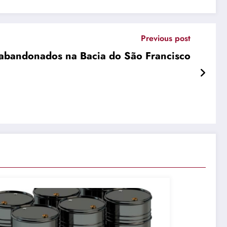
Previous post
 abandonados na Bacia do São Francisco