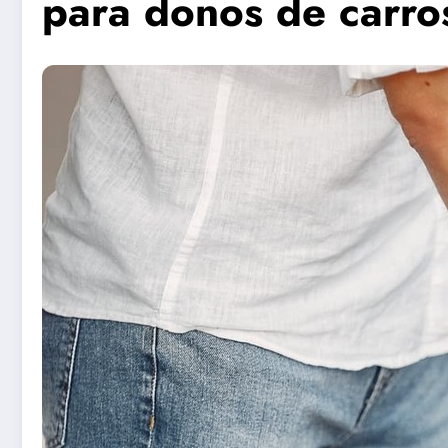
para donos de carro