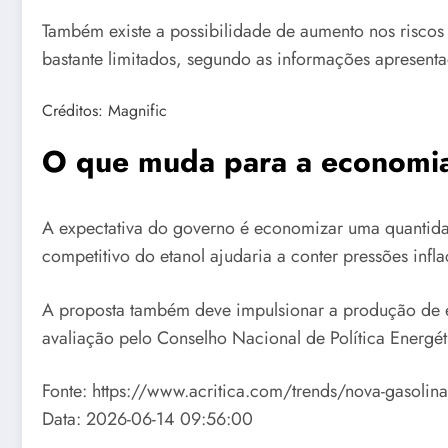
Também existe a possibilidade de aumento nos riscos 
bastante limitados, segundo as informações apresenta
Créditos: Magnific
O que muda para a economia 
A expectativa do governo é economizar uma quantidade
competitivo do etanol ajudaria a conter pressões infl
A proposta também deve impulsionar a produção de e
avaliação pelo Conselho Nacional de Política Energét
Fonte: https://www.acritica.com/trends/nova-gasolina-
Data: 2026-06-14 09:56:00