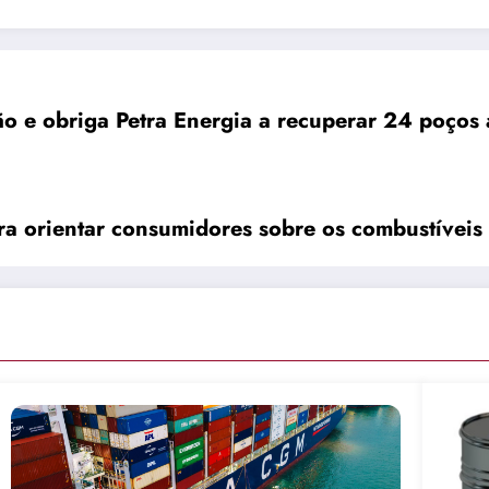
o e obriga Petra Energia a recuperar 24 poços
ra orientar consumidores sobre os combustíveis