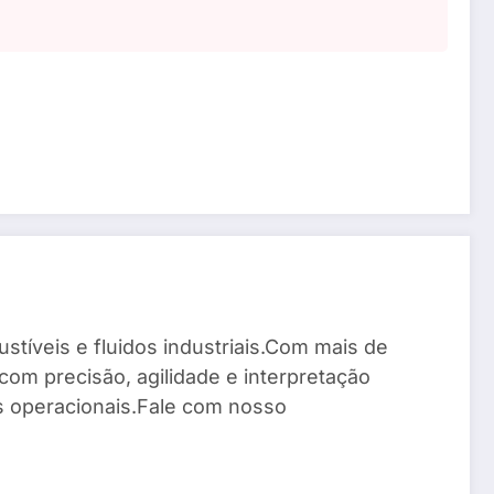
stíveis e fluidos industriais.Com mais de
com precisão, agilidade e interpretação
os operacionais.Fale com nosso