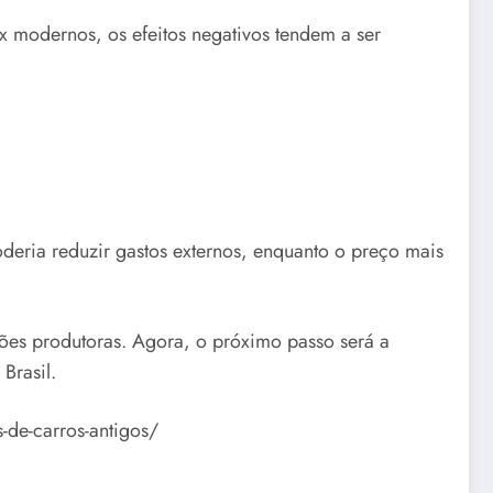
x modernos, os efeitos negativos tendem a ser
deria reduzir gastos externos, enquanto o preço mais
es produtoras. Agora, o próximo passo será a
Brasil.
s-de-carros-antigos/