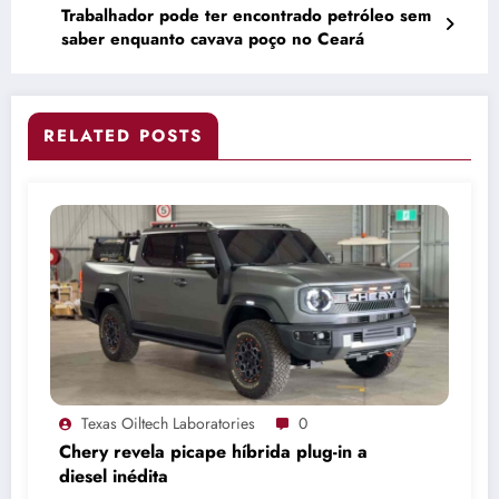
Trabalhador pode ter encontrado petróleo sem
saber enquanto cavava poço no Ceará
RELATED POSTS
Texas Oiltech Laboratories
0
Chery revela picape híbrida plug-in a
diesel inédita