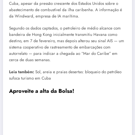
Cuba, apesar da pressão crescente dos Estados Unidos sobre o
abastecimento de combustível da ilha caribenha. A informação é
da Windward, empresa de IA marítima.
Segundo os dados captados, o petroleiro de médio alcance com
bandeira de Hong Kong inicialmente transmitiu Havana como
destino, em 7 de fevereiro, mas depois alterou seu sinal AIS — um
sistema cooperativo de rastreamento de embarcações com
autorrelato — para indicar a chegada ao “Mar do Caribe” em
cerca de duas semanas.
Leia também:
Sol, areia e praias desertas: bloqueio do petróleo
sufoca turismo em Cuba
Aproveite a alta da Bolsa!