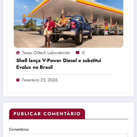
Texas Oiltech Laboratories
0
Shell lança V-Power Diesel e substitui
Evolux no Brasil
Fevereiro 23, 2026
PUBLICAR COMENTÁRIO
Comentários