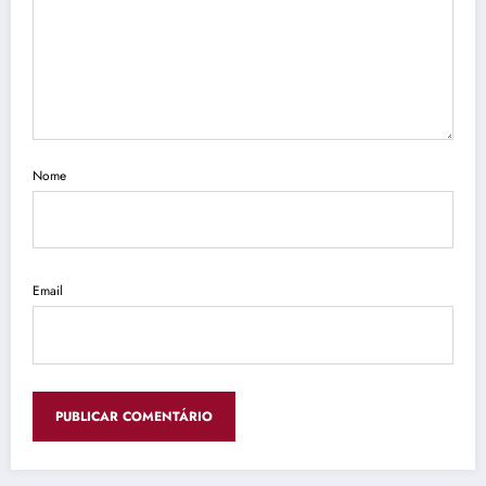
Nome
Email