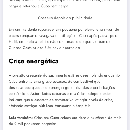
carga e retornou a Cuba sem carga.
Continua depois da publicidade
Em um incidente separado, um pequeno petroleiro teria invertido
o curso enquanto navegava em direção a Cuba após passar pelo
Haiti, em meio a relatos não confirmados de que um barco da
Guarda Costeira dos EUA havia aparecido.
Crise energética
A pressão crescente do suprimento está se desenrolando enquanto
Cuba enfrenta uma grave escassez de combustível que
desencadeou quedas de energia generalizadas e perturbações
econômicas. Autoridades cubanas e relatórios independentes
indicam que a escassez de combustível atingiu níveis de crise,
afetando serviços públicos, transporte e hospitais.
Leia também:
Crise em Cuba coloca em risco a existência de mais
de 9 mil pequenos negócios