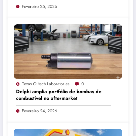
Fevereiro 25, 2026
Texas Oiltech Laboratories
0
Delphi amplia portfólio de bombas de
combustível no aftermarket
Fevereiro 24, 2026