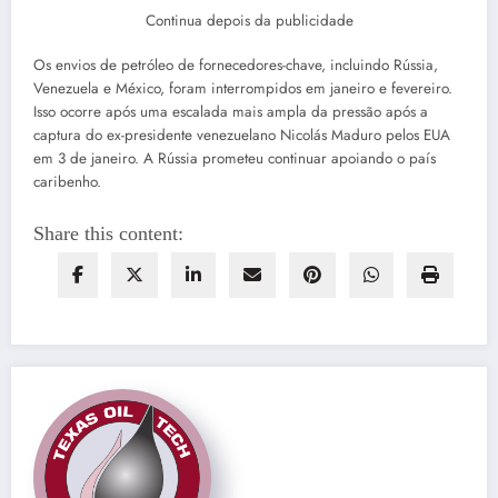
Continua depois da publicidade
Os envios de petróleo de fornecedores-chave, incluindo Rússia,
Venezuela e México, foram interrompidos em janeiro e fevereiro.
Isso ocorre após uma escalada mais ampla da pressão após a
captura do ex-presidente venezuelano Nicolás Maduro pelos EUA
em 3 de janeiro. A Rússia prometeu continuar apoiando o país
caribenho.
Share this content: