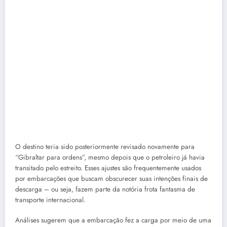
O destino teria sido posteriormente revisado novamente para
“Gibraltar para ordens”, mesmo depois que o petroleiro já havia
transitado pelo estreito. Esses ajustes são frequentemente usados
por embarcações que buscam obscurecer suas intenções finais de
descarga – ou seja, fazem parte da notória frota fantasma de
transporte internacional.
Análises sugerem que a embarcação fez a carga por meio de uma