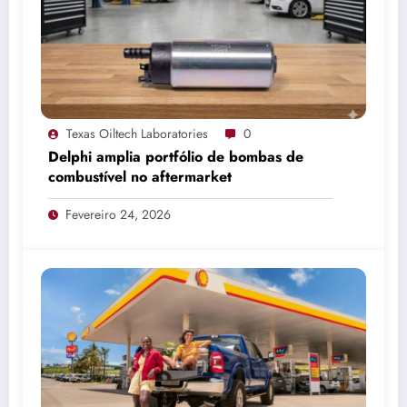
Texas Oiltech Laboratories
0
Delphi amplia portfólio de bombas de
combustível no aftermarket
Fevereiro 24, 2026