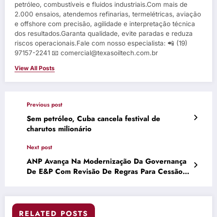
petróleo, combustíveis e fluidos industriais.Com mais de
2.000 ensaios, atendemos refinarias, termelétricas, aviação
e offshore com precisão, agilidade e interpretação técnica
dos resultados.Garanta qualidade, evite paradas e reduza
riscos operacionais.Fale com nosso especialista: 📲 (19)
97157-2241 📧 comercial@texasoiltech.com.br
View All Posts
Previous post
Sem petróleo, Cuba cancela festival de
charutos milionário
Next post
ANP Avança Na Modernização Da Governança
De E&P Com Revisão De Regras Para Cessão
De Contratos
RELATED POSTS