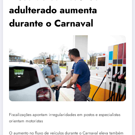
adulterado aumenta
durante o Carnaval
Fiscalizações apontam irregularidades em postos e especialistas
orientam motoristas
O aumento no fluxo de veículos durante o Carnaval eleva também