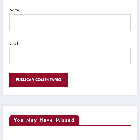
Nome
Email
You May Have Missed