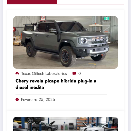
Texas Oiltech Laboratories
0
Chery revela picape híbrida plug-in a
diesel inédita
Fevereiro 25, 2026