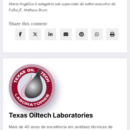
Maria Angélica é estagiária sob supervisão do editor-executivo do
Folha JF, Matheus Brum.
Share this content:
Texas Oiltech Laboratories
Mais de 40 anos de excelência em análises técnicas de