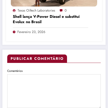
Texas Oiltech Laboratories
0
Shell lança V-Power Diesel e substitui
Evolux no Brasil
Fevereiro 23, 2026
PUBLICAR COMENTÁRIO
Comentários