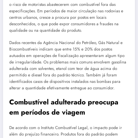
o risco de motoristas abastecerem com combustível fora das
especificações. Em períodos de maior circulação nas rodovias e
centros urbanos, cresce a procura por postos em locais
desconhecidos, o que pode expor consumidores a fraudes na
qualidade ou na quantidade do produto.
Dados recentes da Agência Nacional do Petróleo, Gás Natural e
Biocombustíveis indicam que entre 15% e 20% dos postos
autuados em operações de fiscalização apresentaram algum tipo
de irregularidade. Os problemas mais comuns envolvem gasolina
adulterada com solventes, etanol com teor de água acima do
permitido e diesel fora do padrão técnico. Também já foram
identificados casos de dispositivos instalados nas bombas para
alterar a quantidade efetivamente entregue ao consumidor.
Combustível adulterado preocupa
em períodos de viagem
De acordo com o Instituto Combustível Legal, o impacto pode ir
além do prejuízo financeiro. Produtos fora do padrão podem