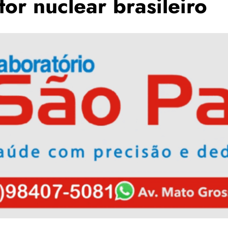
tor nuclear brasileiro