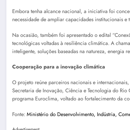
Embora tenha alcance nacional, a iniciativa foi conc
necessidade de ampliar capacidades institucionais e 
Na ocasião, também foi apresentado o edital “Conexõe
tecnológicas voltadas à resiliência climática. A ch
inteligente, soluções baseadas na natureza, energia re
Cooperação para a inovação climática
O projeto reúne parceiros nacionais e internacionais
Secretaria de Inovação, Ciência e Tecnologia do Rio 
programa Euroclima, voltado ao fortalecimento da co
Fonte:
Ministério do Desenvolvimento, Indústria, Com
Advertisement