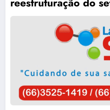
reestruturação do se