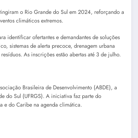
 atingiram o Rio Grande do Sul em 2024, reforçando a
ventos climáticos extremos.
ra identificar ofertantes e demandantes de soluções
ico, sistemas de alerta precoce, drenagem urbana
resíduos. As inscrições estão abertas até 3 de julho.
ssociação Brasileira de Desenvolvimento (ABDE), a
e do Sul (UFRGS). A iniciativa faz parte do
a e do Caribe na agenda climática.