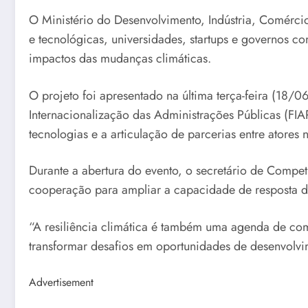
O Ministério do Desenvolvimento, Indústria, Comércio 
e tecnológicas, universidades, startups e governos c
impactos das mudanças climáticas.
O projeto foi apresentado na última terça-feira (18
Internacionalização das Administrações Públicas (FIA
tecnologias e a articulação de parcerias entre atores 
Durante a abertura do evento, o secretário de Compe
cooperação para ampliar a capacidade de resposta do
“A resiliência climática é também uma agenda de com
transformar desafios em oportunidades de desenvolvim
Advertisement