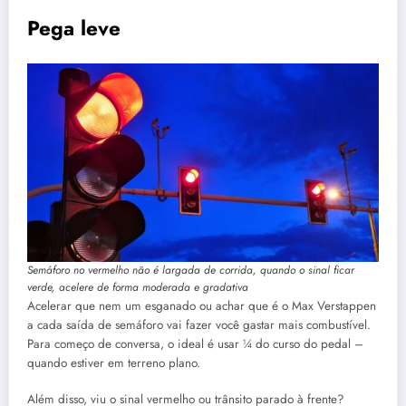
Pega leve
Semáforo no vermelho não é largada de corrida, quando o sinal ficar
verde, acelere de forma moderada e gradativa
Acelerar que nem um esganado ou achar que é o Max Verstappen
a cada saída de semáforo vai fazer você gastar mais combustível.
Para começo de conversa, o ideal é usar ¼ do curso do pedal –
quando estiver em terreno plano.
Além disso, viu o sinal vermelho ou trânsito parado à frente?