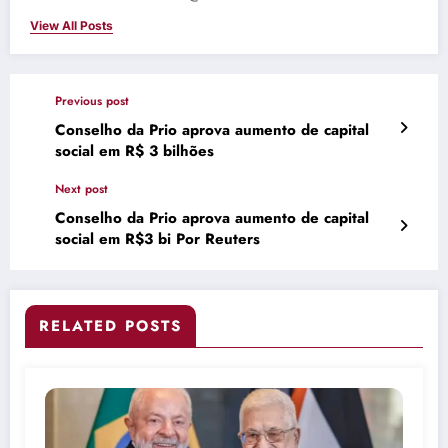
View All Posts
Previous post
Conselho da Prio aprova aumento de capital
social em R$ 3 bilhões
Next post
Conselho da Prio aprova aumento de capital
social em R$3 bi Por Reuters
RELATED POSTS