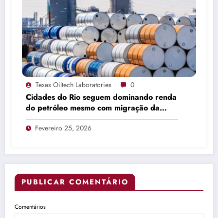
Texas Oiltech Laboratories
0
Cidades do Rio seguem dominando renda
do petróleo mesmo com migração da
produção
Fevereiro 25, 2026
PUBLICAR COMENTÁRIO
Comentários