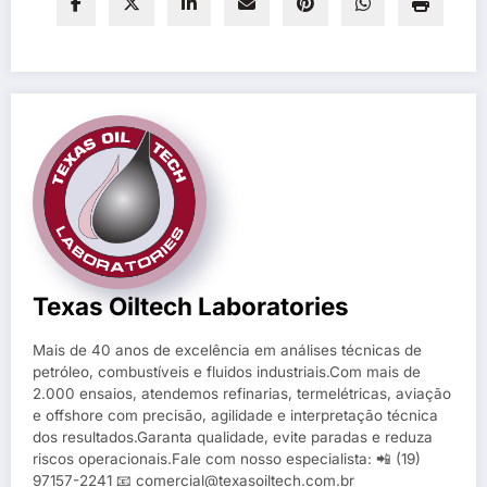
Texas Oiltech Laboratories
Mais de 40 anos de excelência em análises técnicas de
petróleo, combustíveis e fluidos industriais.Com mais de
2.000 ensaios, atendemos refinarias, termelétricas, aviação
e offshore com precisão, agilidade e interpretação técnica
dos resultados.Garanta qualidade, evite paradas e reduza
riscos operacionais.Fale com nosso especialista: 📲 (19)
97157-2241 📧 comercial@texasoiltech.com.br