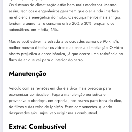
Os sistemas de climatização estão bem mais modernos. Mesmo
assim, técnicos e engenheiros garantem que o ar ainda interfere
na eficiência energética do motor. Os equipamentos mais antigos
tendem a aumentar o consumo entre 20% e 30%, enquanto os
automáticos, em média, 15%.
Mas se você estiver na estrada a velocidades acima de 90 km/h,
melhor mesmo é fechar os vidros e acionar a climatização. O vidro
aberto prejudica a aerodinâmica, já que ocorre uma resistência ao
fluxo de ar que vai para o interior do carro.
Manutenção
Veículo com as revisões em dia é a dica mais preciosa para
economizar combustível. Faça a manutenção periódica e
preventiva e obedeça, em especial, aos prazos para troca de óleo,
de filtros e das velas de ignição. Esses componentes, quando
desgastados e/ou sujos, vão exigir mais combustível.
Extra: Combustível