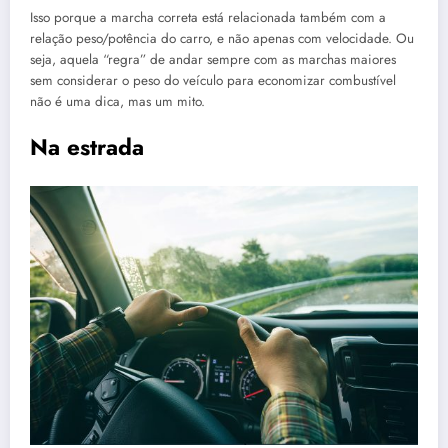
Isso porque a marcha correta está relacionada também com a
relação peso/potência do carro, e não apenas com velocidade. Ou
seja, aquela “regra” de andar sempre com as marchas maiores
sem considerar o peso do veículo para economizar combustível
não é uma dica, mas um mito.
Na estrada