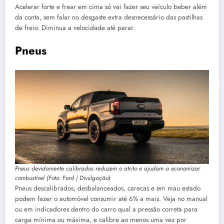
Acelerar forte e frear em cima só vai fazer seu veículo beber além
da conta, sem falar no desgaste extra desnecessário das pastilhas
de freio. Diminua a velocidade até parar.
Pneus
Pneus devidamente calibrados reduzem o atrito e ajudam a economizar
combustível (Foto: Ford | Divulgação)
Pneus descalibrados, desbalanceados, carecas e em mau estado
podem fazer o automóvel consumir até 6% a mais. Veja no manual
ou em indicadores dentro do carro qual a pressão correta para
carga mínima ou máxima, e calibre ao menos uma vez por