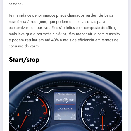
semana.
Tem ainda os denominados pneus chamados verdes, de baixa
resistência à rodagem, que podem entrar nas dicas para
economizar combustível. Eles são feitos com composto de sílica,
mais leve que a borracha sintética, têm menor atrito com o asfalto
e podem resultar em até 40% a mais de eficiência em termos de
consumo do carro.
Start/stop