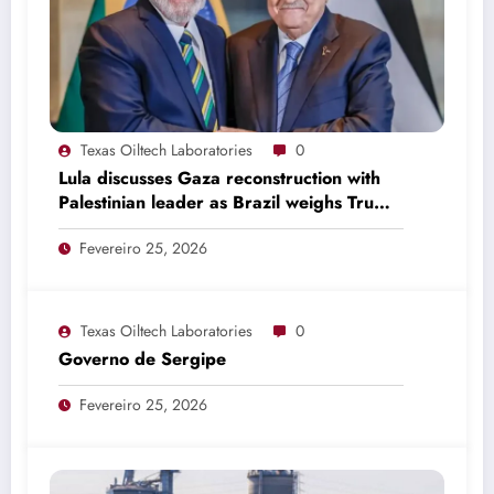
Texas Oiltech Laboratories
0
Lula discusses Gaza reconstruction with
Palestinian leader as Brazil weighs Trump
invitation
Fevereiro 25, 2026
Texas Oiltech Laboratories
0
Governo de Sergipe
Fevereiro 25, 2026