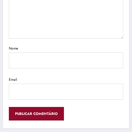
Nome
Email