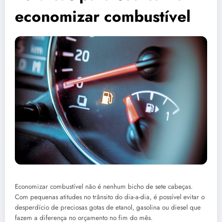
economizar combustível
Economizar combustível não é nenhum bicho de sete cabeças.
Com pequenas atitudes no trânsito do dia-a-dia, é possível evitar o
desperdício de preciosas gotas de etanol, gasolina ou diesel que
fazem a diferença no orçamento no fim do mês.