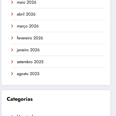
maio 2026
abril 2026
março 2026
fevereiro 2026
janeiro 2026
setembro 2025
agosto 2025
Categorias