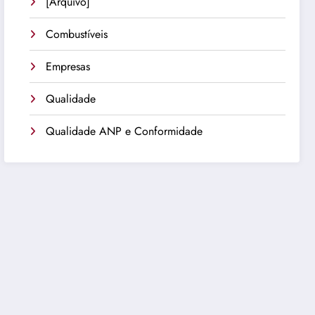
[Arquivo]
Combustíveis
Empresas
Qualidade
Qualidade ANP e Conformidade