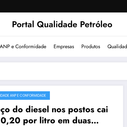
Portal Qualidade Petróleo
 ANP e Conformidade
Empresas
Produtos
Qualida
IDADE ANP E CONFORMIDADE
ço do diesel nos postos cai
0,20 por litro em duas