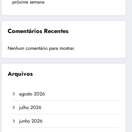
próxima semana
Comentários Recentes
Nenhum comentário para mostrar.
Arquivos
agosto 2026
julho 2026
junho 2026