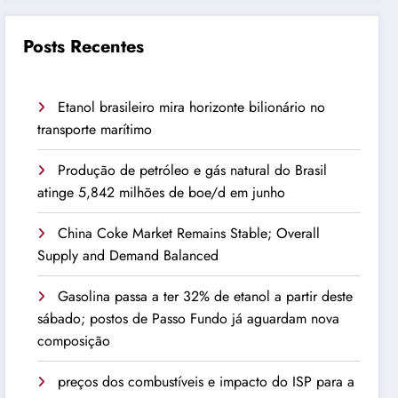
Posts Recentes
Etanol brasileiro mira horizonte bilionário no
transporte marítimo
Produção de petróleo e gás natural do Brasil
atinge 5,842 milhões de boe/d em junho
China Coke Market Remains Stable; Overall
Supply and Demand Balanced
Gasolina passa a ter 32% de etanol a partir deste
sábado; postos de Passo Fundo já aguardam nova
composição
preços dos combustíveis e impacto do ISP para a