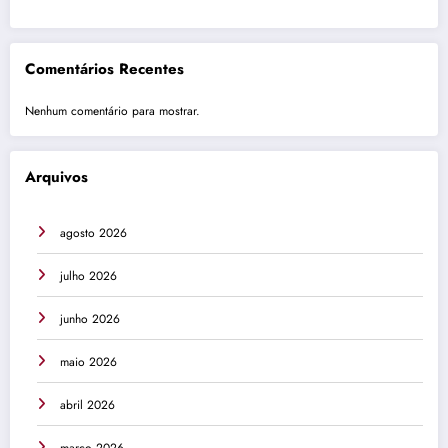
Comentários Recentes
Nenhum comentário para mostrar.
Arquivos
agosto 2026
julho 2026
junho 2026
maio 2026
abril 2026
março 2026