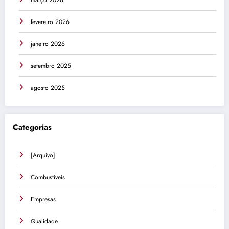
fevereiro 2026
janeiro 2026
setembro 2025
agosto 2025
Categorias
[Arquivo]
Combustíveis
Empresas
Qualidade