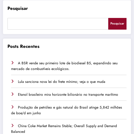
Pesquisar
Pesquisar
Posts Recentes
A BSR vende seu primeiro lote de biodiesel B5, expandindo seu
mercado de combustíveis ecológicos.
Lula sanciona nova lei do frete mínimo; veja o que muda
Etanol brasileiro mira horizonte bilionário no transporte marítimo
Produção de petróleo e gás natural do Brasil atinge 5,842 milhões
de boe/d em junho
China Coke Market Remains Stable; Overall Supply and Demand
Balanced