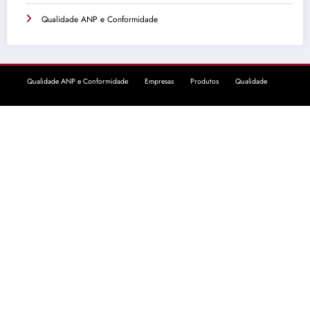
Qualidade ANP e Conformidade
Qualidade ANP e Conformidade
Empresas
Produtos
Qualidade