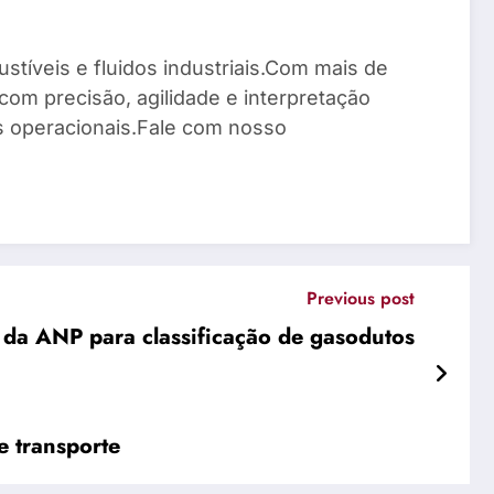
stíveis e fluidos industriais.Com mais de
com precisão, agilidade e interpretação
os operacionais.Fale com nosso
Previous post
 da ANP para classificação de gasodutos
e transporte