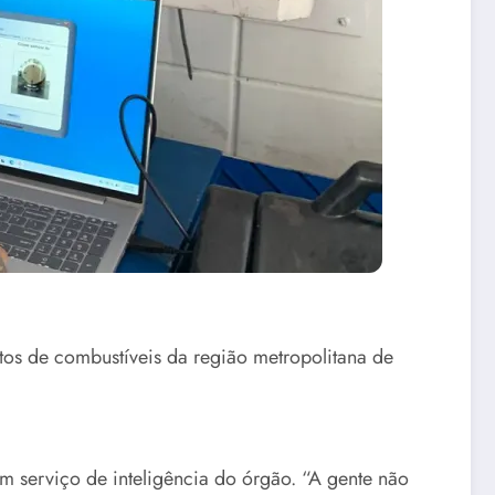
tos de combustíveis da região metropolitana de
 serviço de inteligência do órgão. “A gente não