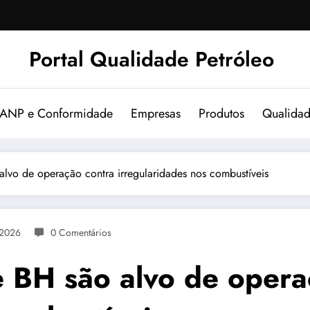
Portal Qualidade Petróleo
 ANP e Conformidade
Empresas
Produtos
Qualida
lvo de operação contra irregularidades nos combustíveis
 2026
0 Comentários
 BH são alvo de opera