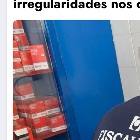
irregularidades nos 