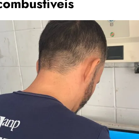
combustíveis