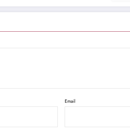
Email