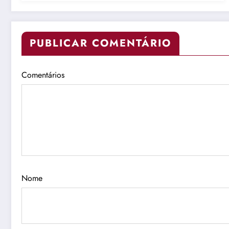
PUBLICAR COMENTÁRIO
Comentários
Nome