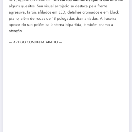
alguns quesitos. Seu visual arrojado se destaca pela frente
agressiva, faróis afilados em LED, detalhes cromados e em black
piano, além de rodas de 18 polegadas diamantadas. A traseira,
apesar de sua polêmica lanterna bipartida, também chama a
atenção.
— ARTIGO CONTINUA ABAIXO —