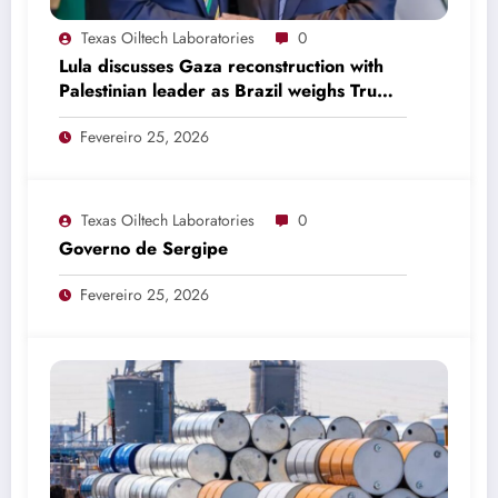
Texas Oiltech Laboratories
0
Lula discusses Gaza reconstruction with
Palestinian leader as Brazil weighs Trump
invitation
Fevereiro 25, 2026
Texas Oiltech Laboratories
0
Governo de Sergipe
Fevereiro 25, 2026