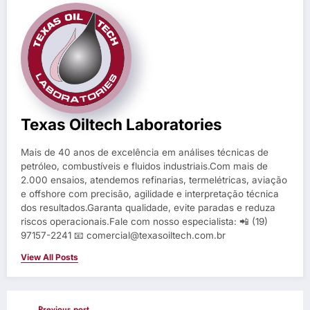
Texas Oiltech Laboratories
Mais de 40 anos de excelência em análises técnicas de
petróleo, combustíveis e fluidos industriais.Com mais de
2.000 ensaios, atendemos refinarias, termelétricas, aviação
e offshore com precisão, agilidade e interpretação técnica
dos resultados.Garanta qualidade, evite paradas e reduza
riscos operacionais.Fale com nosso especialista: 📲 (19)
97157-2241 📧 comercial@texasoiltech.com.br
View All Posts
Previous post