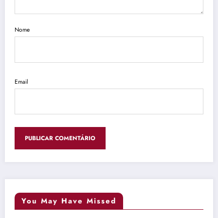
Nome
Email
You May Have Missed