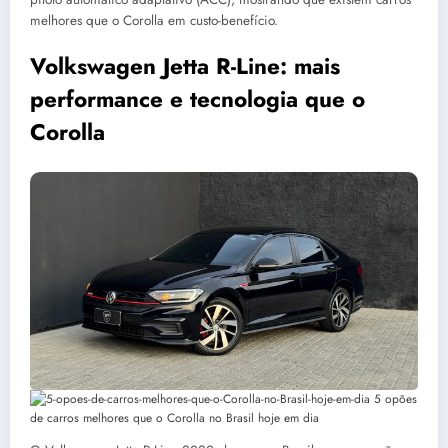
melhores que o Corolla em custo-benefício.
Volkswagen Jetta R-Line: mais
performance e tecnologia que o
Corolla