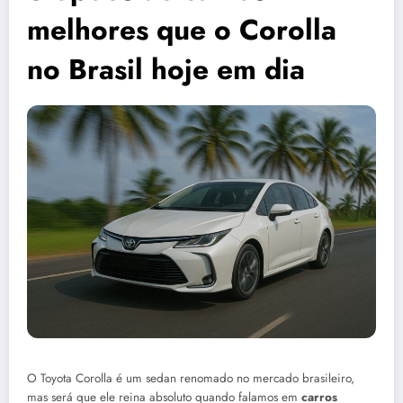
melhores que o Corolla
no Brasil hoje em dia
O Toyota Corolla é um sedan renomado no mercado brasileiro,
mas será que ele reina absoluto quando falamos em
carros