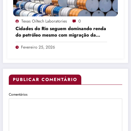
Texas Oiltech Laboratories
0
Cidades do Rio seguem dominando renda
do petróleo mesmo com migração da
produção
Fevereiro 25, 2026
PUBLICAR COMENTÁRIO
Comentários