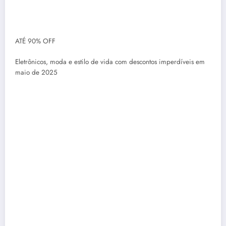
ATÉ 90% OFF
Eletrônicos, moda e estilo de vida com descontos imperdíveis em
maio de 2025