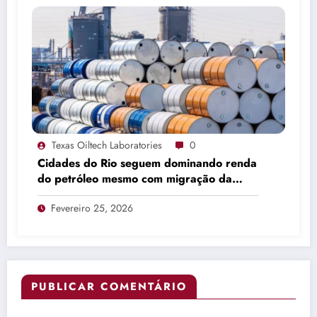
Texas Oiltech Laboratories
0
Cidades do Rio seguem dominando renda
do petróleo mesmo com migração da
produção
Fevereiro 25, 2026
PUBLICAR COMENTÁRIO