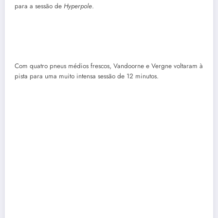
para a sessão de
Hyperpole
.
Com quatro pneus médios frescos, Vandoorne e Vergne voltaram à
pista para uma muito intensa sessão de 12 minutos.