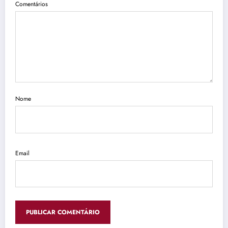
Comentários
Nome
Email