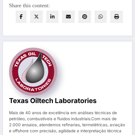
Share this content:
Texas Oiltech Laboratories
Mais de 40 anos de excelência em análises técnicas de
petróleo, combustíveis e fluidos industriais.Com mais de
2.000 ensaios, atendemos refinarias, termelétricas, aviação
e offshore com precisão, agilidade e interpretação técnica