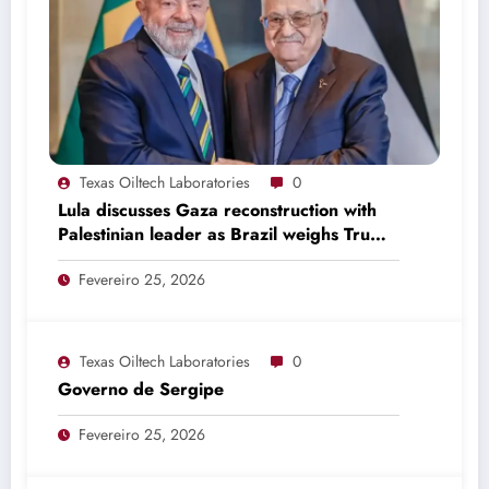
Texas Oiltech Laboratories
0
Lula discusses Gaza reconstruction with
Palestinian leader as Brazil weighs Trump
invitation
Fevereiro 25, 2026
Texas Oiltech Laboratories
0
Governo de Sergipe
Fevereiro 25, 2026