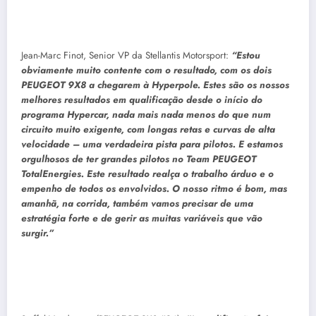
Jean-Marc Finot, Senior VP da Stellantis Motorsport:
“Estou
obviamente muito contente com o resultado, com os dois
PEUGEOT 9X8 a chegarem à Hyperpole. Estes são os nossos
melhores resultados em qualificação desde o início do
programa Hypercar, nada mais nada menos do que num
circuito muito exigente, com longas retas e curvas de alta
velocidade – uma verdadeira pista para pilotos. E estamos
orgulhosos de ter grandes pilotos no Team PEUGEOT
TotalEnergies. Este resultado realça o trabalho árduo e o
empenho de todos os envolvidos. O nosso ritmo é bom, mas
amanhã, na corrida, também vamos precisar de uma
estratégia forte e de gerir as muitas variáveis que vão
surgir.”