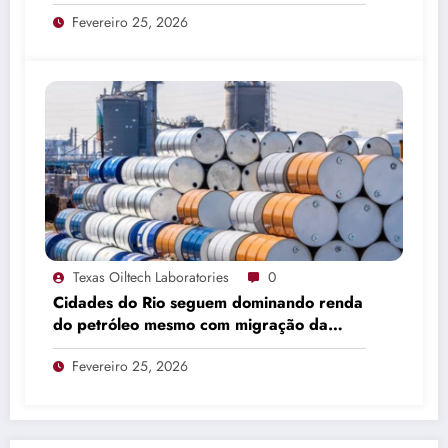
Fevereiro 25, 2026
Texas Oiltech Laboratories
0
Cidades do Rio seguem dominando renda
do petróleo mesmo com migração da
produção
Fevereiro 25, 2026