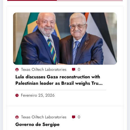
Texas Oiltech Laboratories
0
Lula discusses Gaza reconstruction with
Palestinian leader as Brazil weighs Trump
invitation
Fevereiro 25, 2026
Texas Oiltech Laboratories
0
Governo de Sergipe