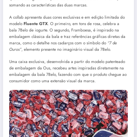
somando as características das duas marcas.
A collab apresenta duas cores exclusivas e em edição limitada do
modelo
Fluente GTX
. O primeiro, em tons de rosa, celebra a
bala 7Belo de iogurte. O segundo, Framboesa, é inspirado na
embalagem clássica da bala e traz referências gráficas diretas da
marca, como o detalhe nos cadarços com o símbolo do
“7 de
Ouros”
, elemento presente no imaginário visual da 7Belo.
Uma caixa exclusiva, desenvolvida a partir do modelo patenteado
de embalagem da Ous, recebeu artes inspiradas diretamente na
embalagem da bala 7Belo, fazendo com que o produto chegue ao
consumidor como uma extensão visual da marca.