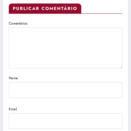
PUBLICAR COMENTÁRIO
Comentários
Nome
Email