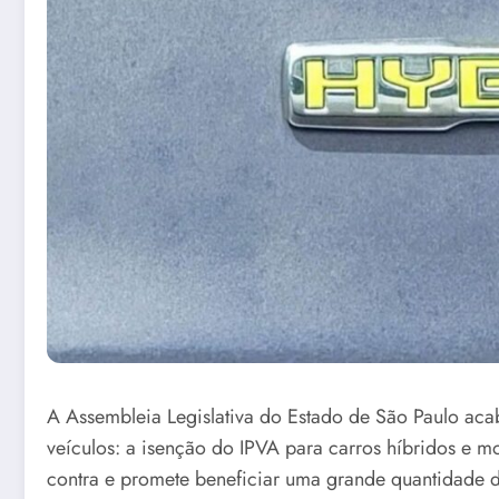
A Assembleia Legislativa do Estado de São Paulo aca
veículos: a isenção do IPVA para carros híbridos e 
contra e promete beneficiar uma grande quantidade d