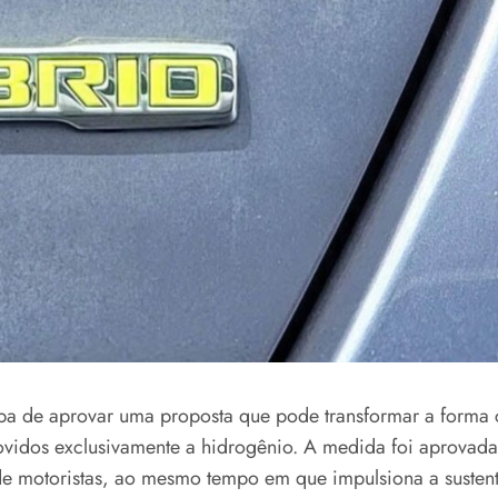
ba de aprovar uma proposta que pode transformar a forma 
movidos exclusivamente a hidrogênio. A medida foi aprovad
e motoristas, ao mesmo tempo em que impulsiona a sustenta