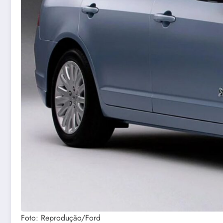
Foto: Reprodução/Ford