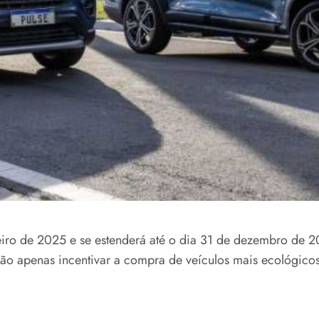
eiro de 2025 e se estenderá até o dia 31 de dezembro de 2
sa não apenas incentivar a compra de veículos mais ecológi