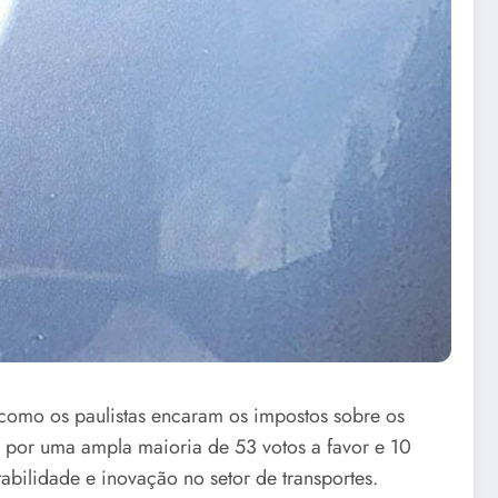
como os paulistas encaram os impostos sobre os
a por uma ampla maioria de 53 votos a favor e 10
bilidade e inovação no setor de transportes.