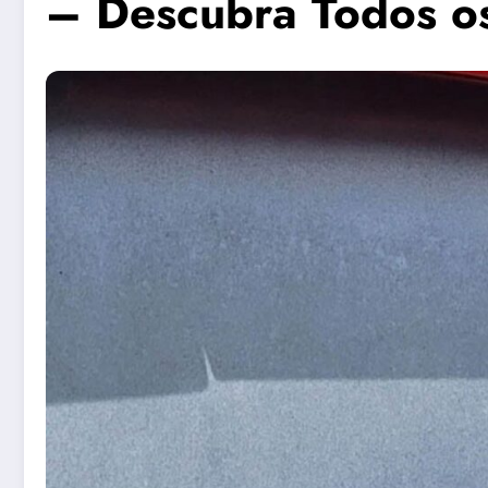
– Descubra Todos os