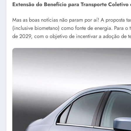
Extensão do Benefício para Transporte Coletivo
Mas as boas notícias não param por aí! A proposta t
(inclusive biometano) como fonte de energia. Para o 
de 2029, com o objetivo de incentivar a adoção de te