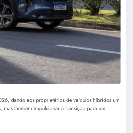
026, dando aos proprietários de veículos híbridos um
cos, mas também impulsionar a transição para um