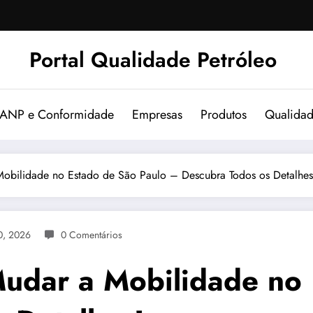
Portal Qualidade Petróleo
 ANP e Conformidade
Empresas
Produtos
Qualida
obilidade no Estado de São Paulo – Descubra Todos os Detalhes
0, 2026
0 Comentários
udar a Mobilidade no 