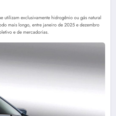
 utilizam exclusivamente hidrogênio ou gás natural
ríodo mais longo, entre janeiro de 2025 e dezembro
oletivo e de mercadorias.