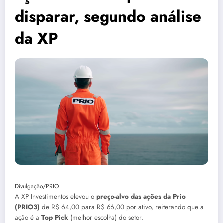
disparar, segundo análise
da XP
Divulgação/PRIO
A XP Investimentos elevou o
preço-alvo das ações da Prio
(PRIO3)
de R$ 64,00 para R$ 66,00 por ativo, reiterando que a
ação é a
Top Pick
(melhor escolha) do setor.