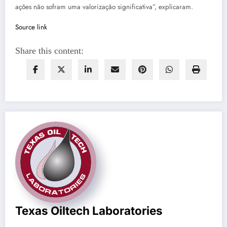
ações não sofram uma valorização significativa”, explicaram.
Source link
Share this content:
Texas Oiltech Laboratories