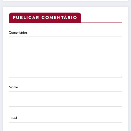
PUBLICAR COMENTÁRIO
Comentários
Nome
Email