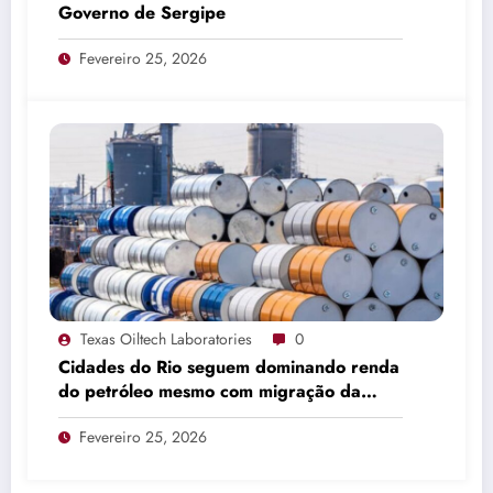
Governo de Sergipe
Fevereiro 25, 2026
Texas Oiltech Laboratories
0
Cidades do Rio seguem dominando renda
do petróleo mesmo com migração da
produção
Fevereiro 25, 2026