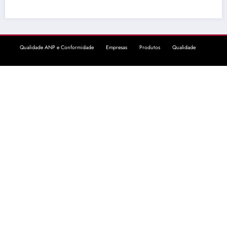
Qualidade ANP e Conformidade
Empresas
Produtos
Qualidade