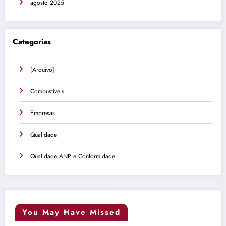
agosto 2025
Categorias
[Arquivo]
Combustíveis
Empresas
Qualidade
Qualidade ANP e Conformidade
You May Have Missed