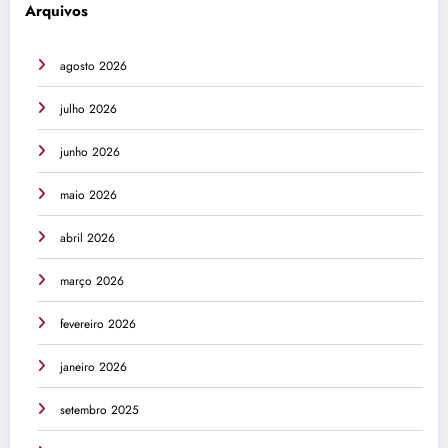
Arquivos
agosto 2026
julho 2026
junho 2026
maio 2026
abril 2026
março 2026
fevereiro 2026
janeiro 2026
setembro 2025