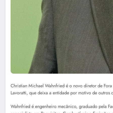
C
hristian Michael Wahnfried é o novo diretor de Fora
Lavoratti, que deixa a entidade por motivo de outros d
Wahnfried é engenheiro mecânico, graduado pela Fac