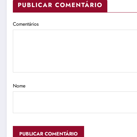
PUBLICAR COMENTÁRIO
Comentários
Nome