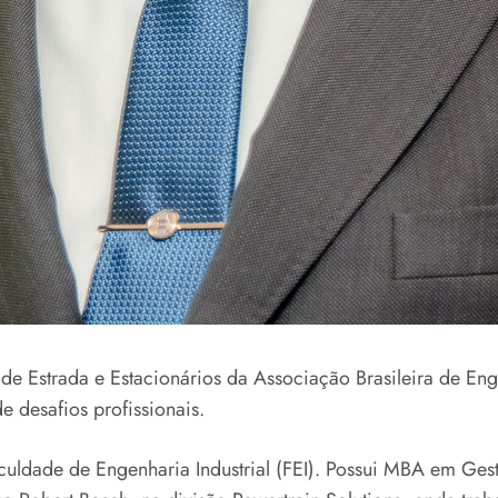
 de Estrada e Estacionários da Associação Brasileira de En
e desafios profissionais.
uldade de Engenharia Industrial (FEI). Possui MBA em Ges