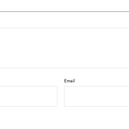
Email