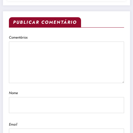
PUBLICAR COMENTÁRIO
Comentários
Nome
Email