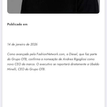
Publicado em
14 de janeiro de 2026
Como avançado pela FashionNetwork.com, a Diesel, que faz parte
do Grupo OTB, confirma a nomeação de Andrea Rigogliosi como
novo CEO da marca. O executivo se reportará diretamente a Ubaldo
Minelli, CEO do Grupo OTB.