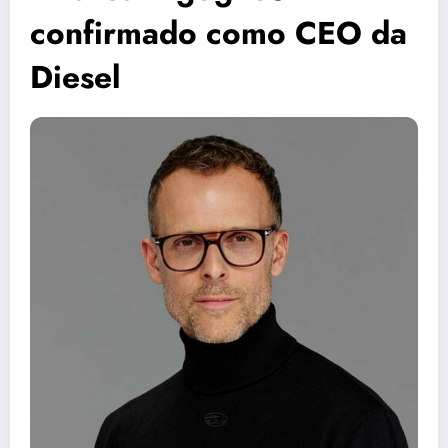
confirmado como CEO da
Diesel