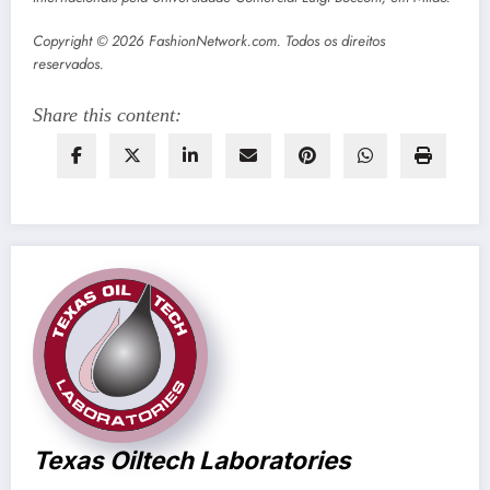
Copyright © 2026 FashionNetwork.com. Todos os direitos
reservados.
Share this content:
Texas Oiltech Laboratories