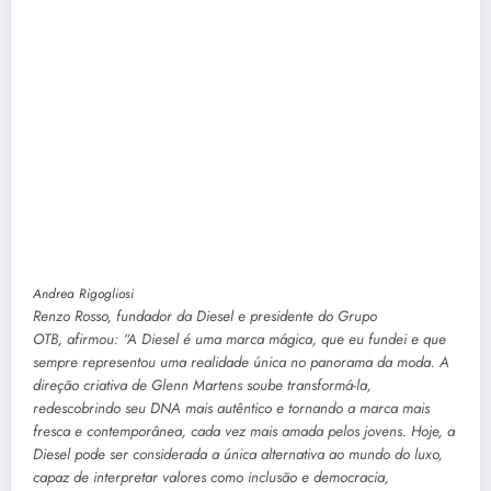
Andrea Rigogliosi
Renzo Rosso, fundador da Diesel e presidente do Grupo
OTB, afirmou: “A Diesel é uma marca mágica, que eu fundei e que
sempre representou uma realidade única no panorama da moda. A
direção criativa de Glenn Martens soube transformá-la,
redescobrindo seu DNA mais autêntico e tornando a marca mais
fresca e contemporânea, cada vez mais amada pelos jovens. Hoje, a
Diesel pode ser considerada a única alternativa ao mundo do luxo,
capaz de interpretar valores como inclusão e democracia,