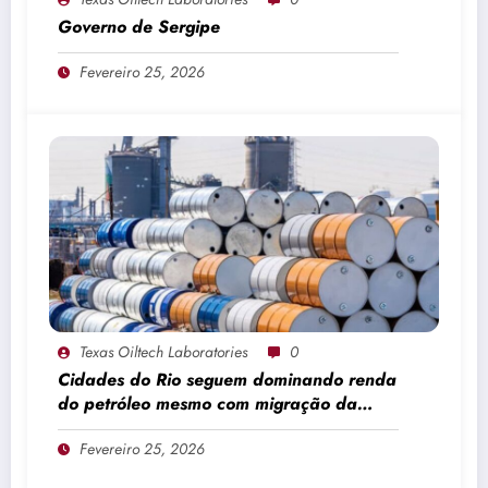
Governo de Sergipe
Fevereiro 25, 2026
Texas Oiltech Laboratories
0
Cidades do Rio seguem dominando renda
do petróleo mesmo com migração da
produção
Fevereiro 25, 2026