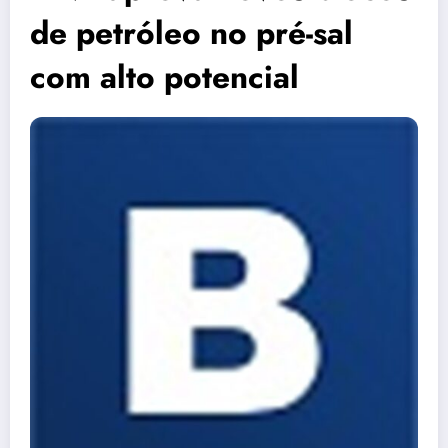
de petróleo no pré-sal
com alto potencial