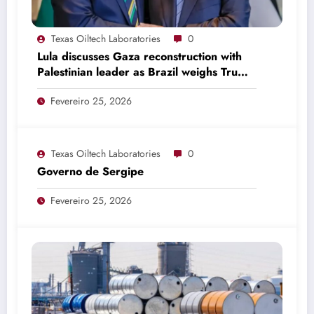
Texas Oiltech Laboratories
0
Lula discusses Gaza reconstruction with
Palestinian leader as Brazil weighs Trump
invitation
Fevereiro 25, 2026
Texas Oiltech Laboratories
0
Governo de Sergipe
Fevereiro 25, 2026