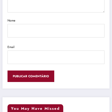
Nome
Email
You May Have Missed