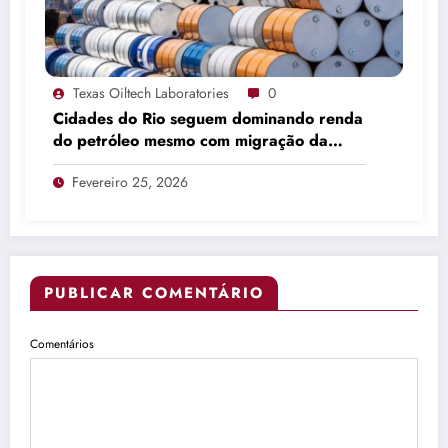
Texas Oiltech Laboratories
0
Cidades do Rio seguem dominando renda
do petróleo mesmo com migração da
produção
Fevereiro 25, 2026
PUBLICAR COMENTÁRIO
Comentários