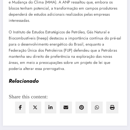
e Mudança do Clima (MMA). A ANP ressaltou que, embora os
blocos tenham potencial, a transformação em campos produtores
dependerá de estudos adicionais realizados pelas empresas
interessadas.
O Instituto de Estudos Estratégicos de Petróleo, Gás Natural e
Biocombustíveis (Ineep) destacou a importância contínua do pré-sal
para o desenvolvimento energético do Brasil, enquanto a
Federação Única dos Petroleiros (FUP) defendeu que a Petrobras
mantenha seu direito de preferência na exploração das novas
áreas, em meio a preocupações sobre um projeto de lei que
poderia alterar essa prerrogativa.
Relacionado
Share this content: