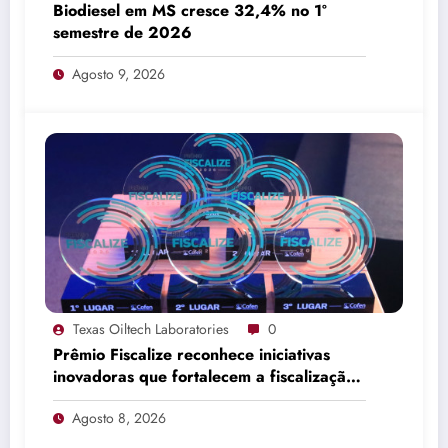
Biodiesel em MS cresce 32,4% no 1º
semestre de 2026
Agosto 9, 2026
Texas Oiltech Laboratories
0
Prêmio Fiscalize reconhece iniciativas
inovadoras que fortalecem a fiscalização
da Enfermagem
Agosto 8, 2026