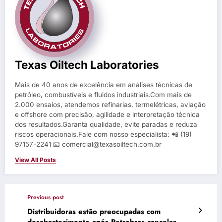
Texas Oiltech Laboratories
Mais de 40 anos de excelência em análises técnicas de
petróleo, combustíveis e fluidos industriais.Com mais de
2.000 ensaios, atendemos refinarias, termelétricas, aviação
e offshore com precisão, agilidade e interpretação técnica
dos resultados.Garanta qualidade, evite paradas e reduza
riscos operacionais.Fale com nosso especialista: 📲 (19)
97157-2241 📧 comercial@texasoiltech.com.br
View All Posts
Previous post
Distribuidoras estão preocupadas com