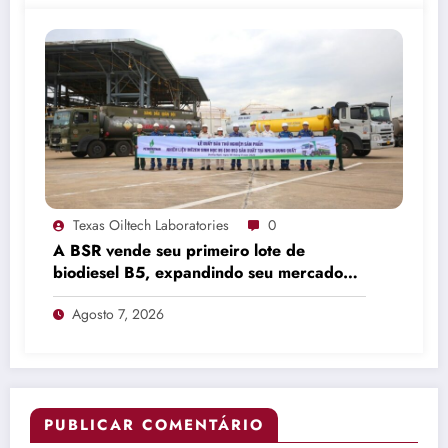
Texas Oiltech Laboratories
0
A BSR vende seu primeiro lote de
biodiesel B5, expandindo seu mercado
de combustíveis ecológicos.
Agosto 7, 2026
PUBLICAR COMENTÁRIO