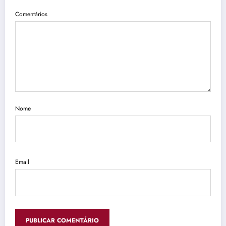
Comentários
Nome
Email