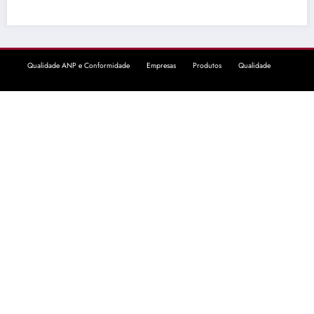
Qualidade ANP e Conformidade
Empresas
Produtos
Qualidade