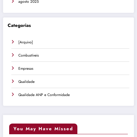
agosto 2025
Categorias
[Arquivo]
Combustíveis
Empresas
Qualidade
Qualidade ANP e Conformidade
You May Have Missed