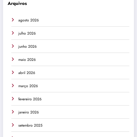
Arquivos
agosto 2026
julho 2026
junho 2026
maio 2026
abril 2026
março 2026
fevereiro 2026
janeiro 2026
setembro 2025