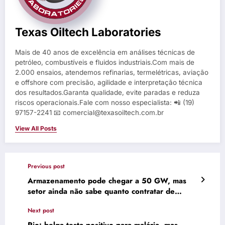
Texas Oiltech Laboratories
Mais de 40 anos de excelência em análises técnicas de
petróleo, combustíveis e fluidos industriais.Com mais de
2.000 ensaios, atendemos refinarias, termelétricas, aviação
e offshore com precisão, agilidade e interpretação técnica
dos resultados.Garanta qualidade, evite paradas e reduza
riscos operacionais.Fale com nosso especialista: 📲 (19)
97157-2241 📧 comercial@texasoiltech.com.br
View All Posts
Previous post
Armazenamento pode chegar a 50 GW, mas
setor ainda não sabe quanto contratar de
flexibilidade
Next post