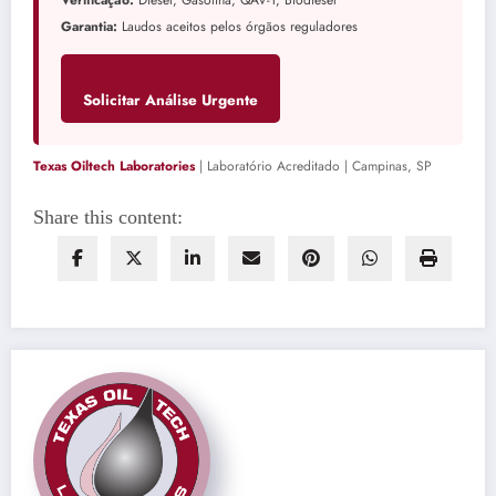
Garantia:
Laudos aceitos pelos órgãos reguladores
Solicitar Análise Urgente
Texas Oiltech Laboratories
| Laboratório Acreditado | Campinas, SP
Share this content: