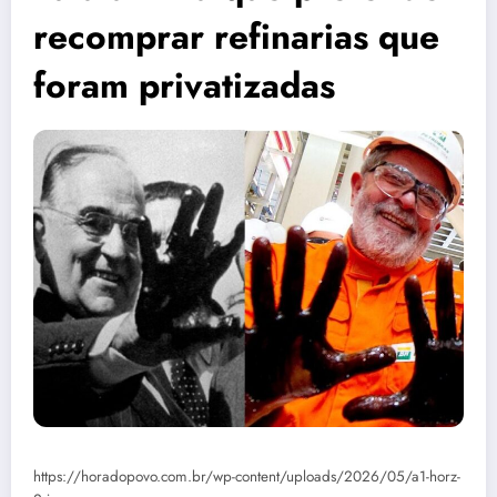
recomprar refinarias que
foram privatizadas
https://horadopovo.com.br/wp-content/uploads/2026/05/a1-horz-