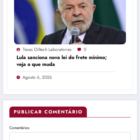
Texas Oiltech Laboratories
0
Lula sanciona nova lei do frete mínimo;
veja o que muda
Agosto 6, 2026
PUBLICAR COMENTÁRIO
Comentários