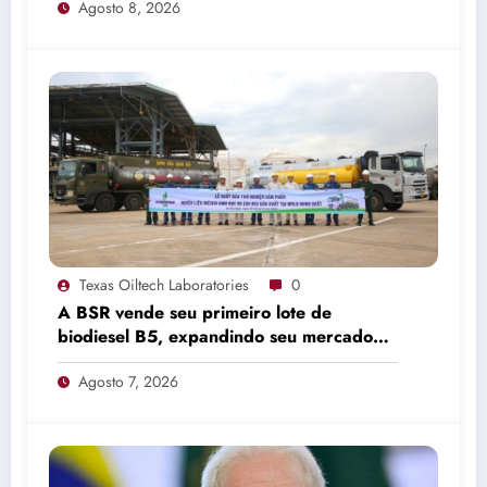
Agosto 8, 2026
Texas Oiltech Laboratories
0
A BSR vende seu primeiro lote de
biodiesel B5, expandindo seu mercado
de combustíveis ecológicos.
Agosto 7, 2026