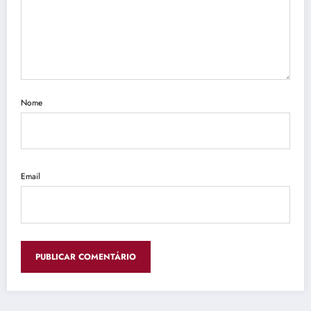
Nome
Email