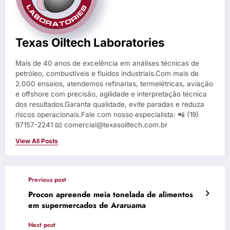
Texas Oiltech Laboratories
Mais de 40 anos de excelência em análises técnicas de
petróleo, combustíveis e fluidos industriais.Com mais de
2.000 ensaios, atendemos refinarias, termelétricas, aviação
e offshore com precisão, agilidade e interpretação técnica
dos resultados.Garanta qualidade, evite paradas e reduza
riscos operacionais.Fale com nosso especialista: 📲 (19)
97157-2241 📧 comercial@texasoiltech.com.br
View All Posts
Previous post
Procon apreende meia tonelada de alimentos
em supermercados de Araruama
Next post