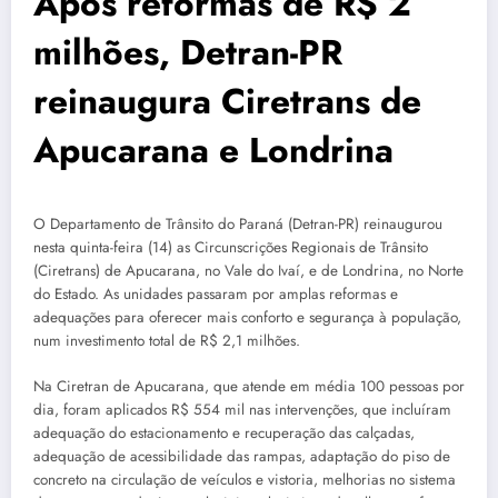
Após reformas de R$ 2
milhões, Detran-PR
reinaugura Ciretrans de
Apucarana e Londrina
O Departamento de Trânsito do Paraná (Detran-PR) reinaugurou
nesta quinta-feira (14) as Circunscrições Regionais de Trânsito
(Ciretrans) de Apucarana, no Vale do Ivaí, e de Londrina, no Norte
do Estado. As unidades passaram por amplas reformas e
adequações para oferecer mais conforto e segurança à população,
num investimento total de R$ 2,1 milhões.
Na Ciretran de Apucarana, que atende em média 100 pessoas por
dia, foram aplicados R$ 554 mil nas intervenções, que incluíram
adequação do estacionamento e recuperação das calçadas,
adequação de acessibilidade das rampas, adaptação do piso de
concreto na circulação de veículos e vistoria, melhorias no sistema