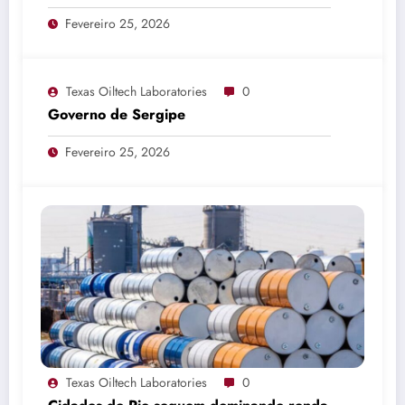
invitation
Fevereiro 25, 2026
Texas Oiltech Laboratories
0
Governo de Sergipe
Fevereiro 25, 2026
Texas Oiltech Laboratories
0