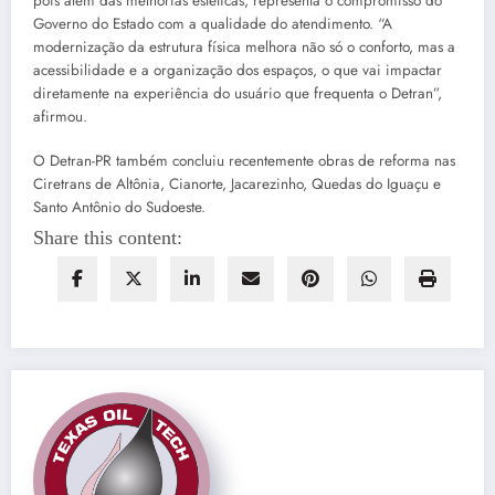
pois além das melhorias estéticas, representa o compromisso do
Governo do Estado com a qualidade do atendimento. “A
modernização da estrutura física melhora não só o conforto, mas a
acessibilidade e a organização dos espaços, o que vai impactar
diretamente na experiência do usuário que frequenta o Detran”,
afirmou.
O Detran-PR também concluiu recentemente obras de reforma nas
Ciretrans de Altônia, Cianorte, Jacarezinho, Quedas do Iguaçu e
Santo Antônio do Sudoeste.
Share this content: