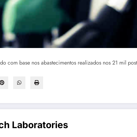
do com base nos abastecimentos realizados nos 21 mil pos
ch Laboratories