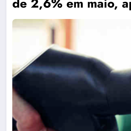
de 2,6% em maio, a