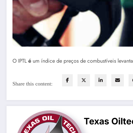
O IPTL
é
um índice de preços de combustíveis levanta
Share this content:
Texas Oilte