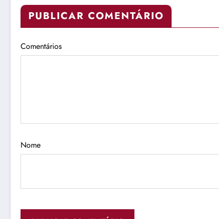
PUBLICAR COMENTÁRIO
Comentários
Nome