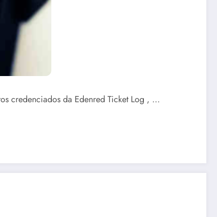
tos credenciados da Edenred Ticket Log , …