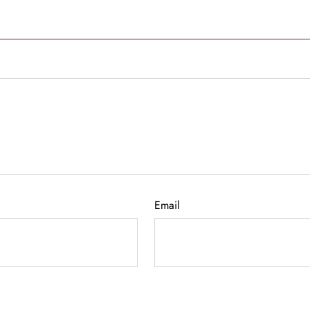
Email