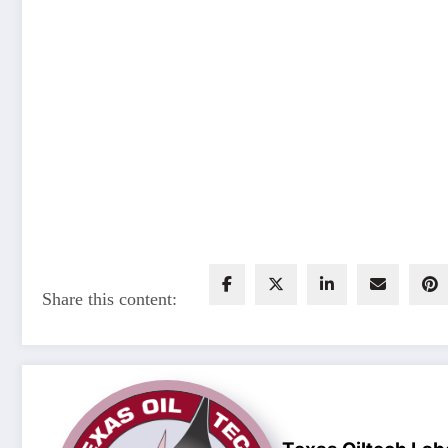
Share this content: