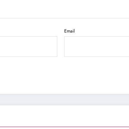
Email