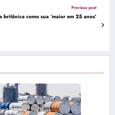
Previous post
ra britânica como sua ‘maior em 25 anos’