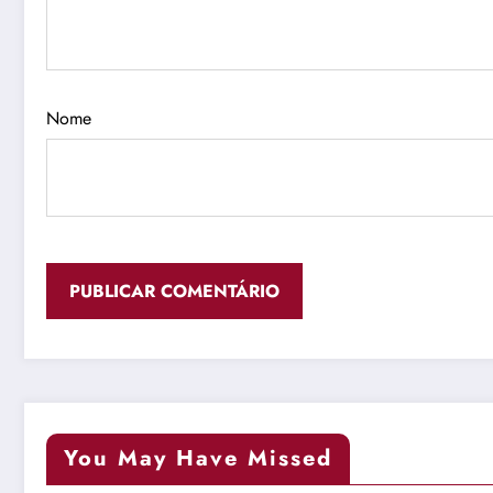
Nome
You May Have Missed