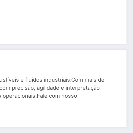
stíveis e fluidos industriais.Com mais de
com precisão, agilidade e interpretação
os operacionais.Fale com nosso