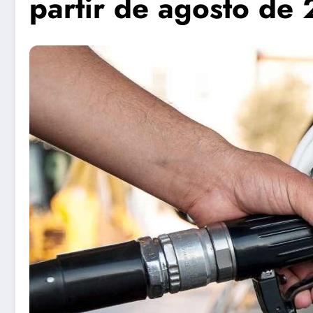
partir de agosto de