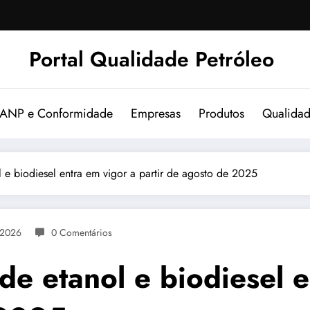
Portal Qualidade Petróleo
 ANP e Conformidade
Empresas
Produtos
Qualida
 e biodiesel entra em vigor a partir de agosto de 2025
 2026
0 Comentários
e etanol e biodiesel e