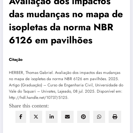
Avaliação dos impactos
das mudanças no mapa de
isopletas da norma NBR
6126 em pavilhões
Citação
HERBER, Thomas Gabriel. Avaliação dos impactos das mudanças
no mapa de isopletas da norma NBR 6126 em pavilhões. 2025.
Artigo (Graduação) – Curso de Engenharia Civil, Universidade do
Vale do Taquari – Univates, Lajeado, 08 jul. 2025. Disponível em:
http://hdl.handle.net/10737/5125.
Share this content: