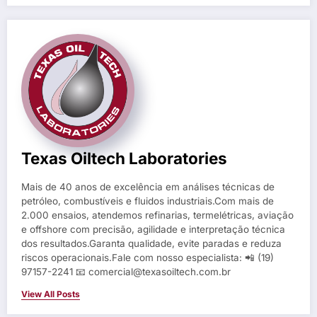
Texas Oiltech Laboratories
Mais de 40 anos de excelência em análises técnicas de
petróleo, combustíveis e fluidos industriais.Com mais de
2.000 ensaios, atendemos refinarias, termelétricas, aviação
e offshore com precisão, agilidade e interpretação técnica
dos resultados.Garanta qualidade, evite paradas e reduza
riscos operacionais.Fale com nosso especialista: 📲 (19)
97157-2241 📧 comercial@texasoiltech.com.br
View All Posts