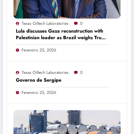
Texas Oiltech Laboratories
0
Lula discusses Gaza reconstruction with
Palestinian leader as Brazil weighs Trump
invitation
Fevereiro 25, 2026
Texas Oiltech Laboratories
0
Governo de Sergipe
Fevereiro 25, 2026