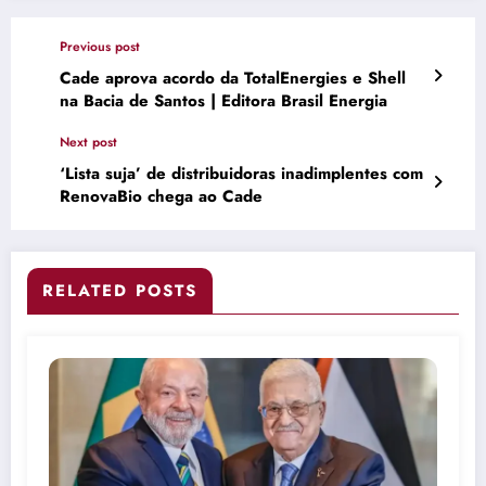
Previous post
Cade aprova acordo da TotalEnergies e Shell
na Bacia de Santos | Editora Brasil Energia
Next post
‘Lista suja’ de distribuidoras inadimplentes com
RenovaBio chega ao Cade
RELATED POSTS