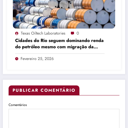
Texas Oiltech Laboratories
0
Cidades do Rio seguem dominando renda
do petróleo mesmo com migração da
produção
Fevereiro 25, 2026
PUBLICAR COMENTÁRIO
Comentários