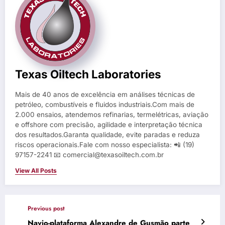
Texas Oiltech Laboratories
Mais de 40 anos de excelência em análises técnicas de
petróleo, combustíveis e fluidos industriais.Com mais de
2.000 ensaios, atendemos refinarias, termelétricas, aviação
e offshore com precisão, agilidade e interpretação técnica
dos resultados.Garanta qualidade, evite paradas e reduza
riscos operacionais.Fale com nosso especialista: 📲 (19)
97157-2241 📧 comercial@texasoiltech.com.br
View All Posts
Previous post
Navio-plataforma Alexandre de Gusmão parte