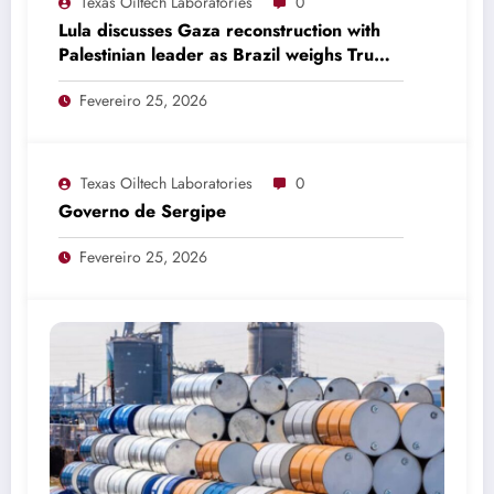
Texas Oiltech Laboratories
0
Lula discusses Gaza reconstruction with
Palestinian leader as Brazil weighs Trump
invitation
Fevereiro 25, 2026
Texas Oiltech Laboratories
0
Governo de Sergipe
Fevereiro 25, 2026