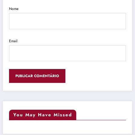
Nome
Email
You May Have Missed