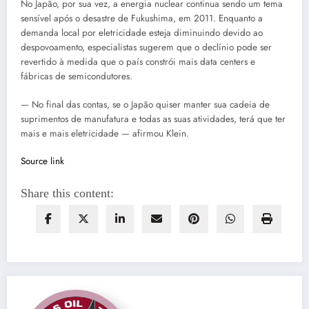
No Japão, por sua vez, a energia nuclear continua sendo um tema
sensível após o desastre de Fukushima, em 2011. Enquanto a
demanda local por eletricidade esteja diminuindo devido ao
despovoamento, especialistas sugerem que o declínio pode ser
revertido à medida que o país constrói mais data centers e
fábricas de semicondutores.
— No final das contas, se o Japão quiser manter sua cadeia de
suprimentos de manufatura e todas as suas atividades, terá que ter
mais e mais eletricidade — afirmou Klein.
Source link
Share this content: