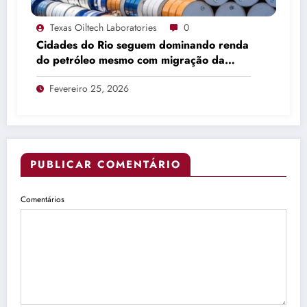
Texas Oiltech Laboratories
0
Cidades do Rio seguem dominando renda
do petróleo mesmo com migração da
produção
Fevereiro 25, 2026
PUBLICAR COMENTÁRIO
Comentários