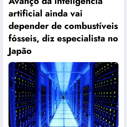
Avanço da inteligência
artificial ainda vai
depender de combustíveis
fósseis, diz especialista no
Japão