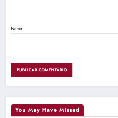
Nome
You May Have Missed