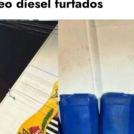
eo diesel furtados