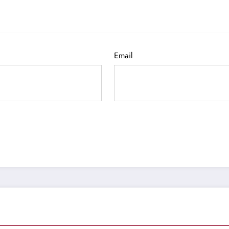
Email