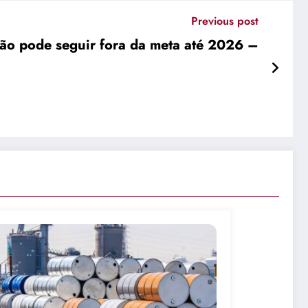
Previous post
ção pode seguir fora da meta até 2026 –