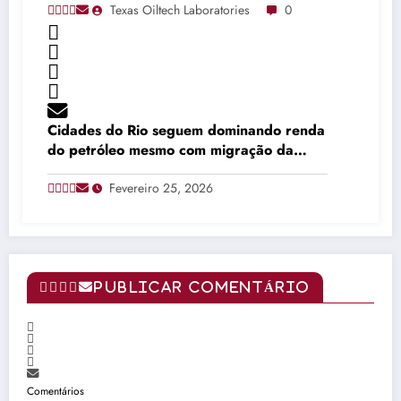
Texas Oiltech Laboratories
0
Cidades do Rio seguem dominando renda
do petróleo mesmo com migração da
produção
Fevereiro 25, 2026
PUBLICAR COMENTÁRIO
Comentários