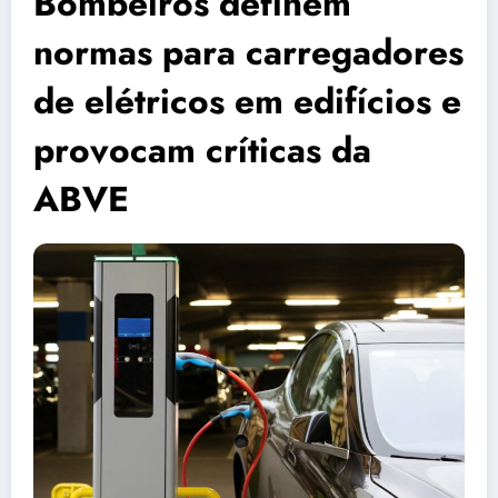
Bombeiros definem
normas para carregadores
de elétricos em edifícios e
provocam críticas da
ABVE