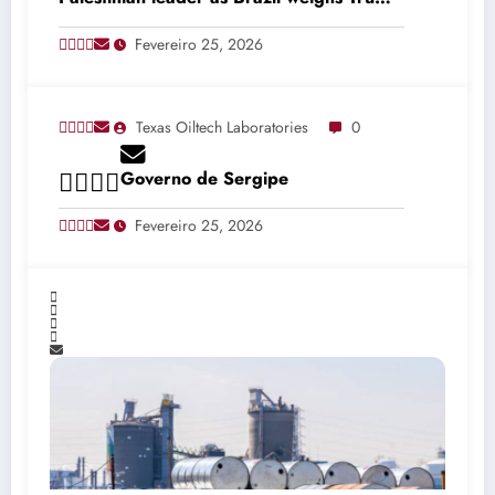
invitation
Fevereiro 25, 2026
Texas Oiltech Laboratories
0
Governo de Sergipe
Fevereiro 25, 2026