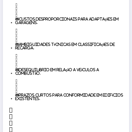
Custos desproporcionais para adaptações em
garagens.
Ambiguidades técnicas em classificações de
recarga.
Desequilíbrio em relação a veículos a
combustão.
Prazos curtos para conformidade em edifícios
existentes.