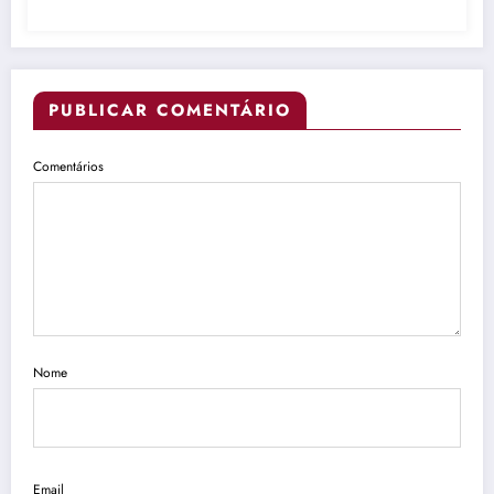
PUBLICAR COMENTÁRIO
Comentários
Nome
Email