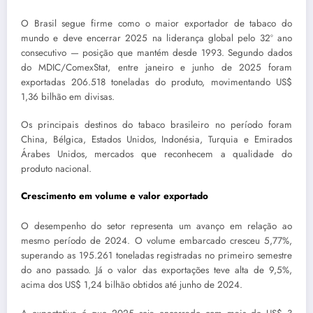
O Brasil segue firme como o maior exportador de tabaco do
mundo e deve encerrar 2025 na liderança global pelo 32º ano
consecutivo — posição que mantém desde 1993. Segundo dados
do MDIC/ComexStat, entre janeiro e junho de 2025 foram
exportadas 206.518 toneladas do produto, movimentando US$
1,36 bilhão em divisas.
Os principais destinos do tabaco brasileiro no período foram
China, Bélgica, Estados Unidos, Indonésia, Turquia e Emirados
Árabes Unidos, mercados que reconhecem a qualidade do
produto nacional.
Crescimento em volume e valor exportado
O desempenho do setor representa um avanço em relação ao
mesmo período de 2024. O volume embarcado cresceu 5,77%,
superando as 195.261 toneladas registradas no primeiro semestre
do ano passado. Já o valor das exportações teve alta de 9,5%,
acima dos US$ 1,24 bilhão obtidos até junho de 2024.