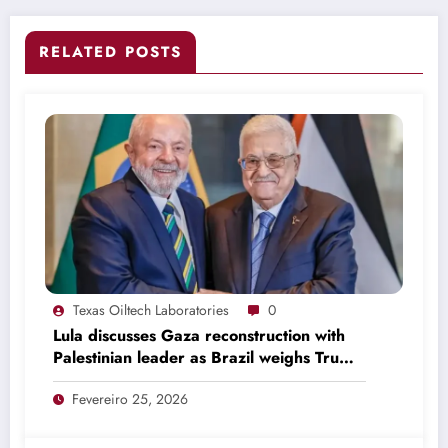
RELATED POSTS
Texas Oiltech Laboratories
0
Lula discusses Gaza reconstruction with
Palestinian leader as Brazil weighs Trump
invitation
Fevereiro 25, 2026