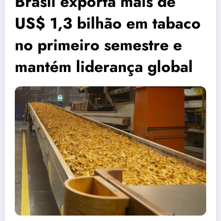
Brasil exporta mais de
US$ 1,3 bilhão em tabaco
no primeiro semestre e
mantém liderança global