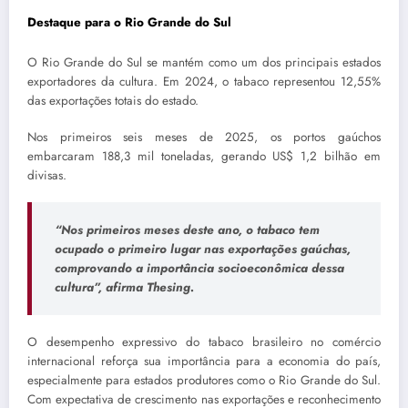
Destaque para o Rio Grande do Sul
O Rio Grande do Sul se mantém como um dos principais estados
exportadores da cultura. Em 2024, o tabaco representou 12,55%
das exportações totais do estado.
Nos primeiros seis meses de 2025, os portos gaúchos
embarcaram 188,3 mil toneladas, gerando US$ 1,2 bilhão em
divisas.
“Nos primeiros meses deste ano, o tabaco tem
ocupado o primeiro lugar nas exportações gaúchas,
comprovando a importância socioeconômica dessa
cultura”
, afirma Thesing.
O desempenho expressivo do tabaco brasileiro no comércio
internacional reforça sua importância para a economia do país,
especialmente para estados produtores como o Rio Grande do Sul.
Com expectativa de crescimento nas exportações e reconhecimento