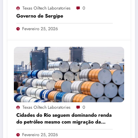
Texas Oiltech Laboratories
0
Governo de Sergipe
Fevereiro 25, 2026
Texas Oiltech Laboratories
0
Cidades do Rio seguem dominando renda
do petróleo mesmo com migração da
produção
Fevereiro 25, 2026