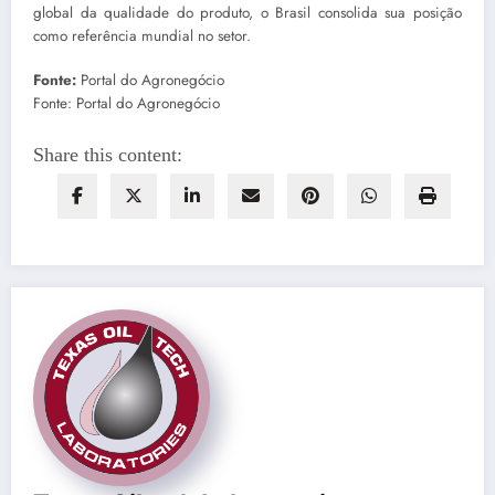
global da qualidade do produto, o Brasil consolida sua posição
como referência mundial no setor.
Fonte:
Portal do Agronegócio
Fonte: Portal do Agronegócio
Share this content: