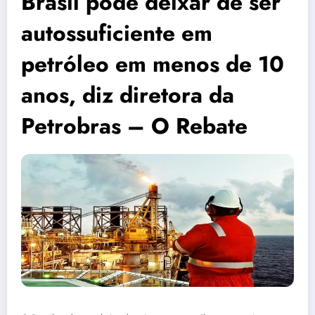
Brasil pode deixar de ser
autossuficiente em
petróleo em menos de 10
anos, diz diretora da
Petrobras – O Rebate