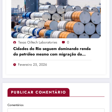
Texas Oiltech Laboratories
0
Cidades do Rio seguem dominando renda
do petróleo mesmo com migração da
produção
Fevereiro 25, 2026
PUBLICAR COMENTÁRIO
Comentários