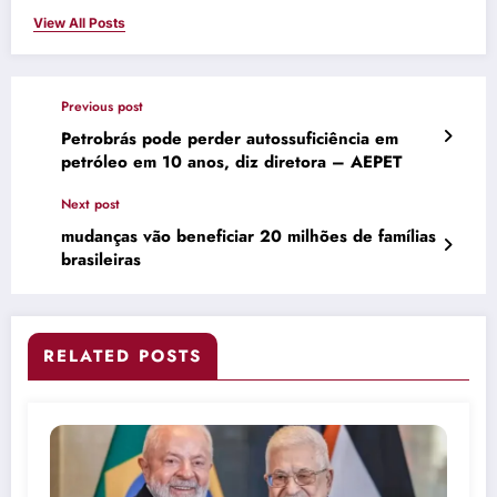
View All Posts
Previous post
Petrobrás pode perder autossuficiência em
petróleo em 10 anos, diz diretora – AEPET
Next post
mudanças vão beneficiar 20 milhões de famílias
brasileiras
RELATED POSTS