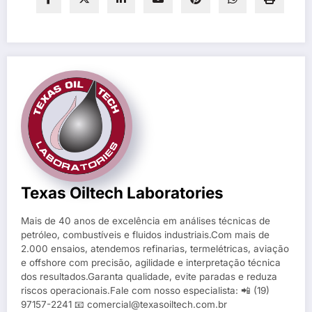
Texas Oiltech Laboratories
Mais de 40 anos de excelência em análises técnicas de
petróleo, combustíveis e fluidos industriais.Com mais de
2.000 ensaios, atendemos refinarias, termelétricas, aviação
e offshore com precisão, agilidade e interpretação técnica
dos resultados.Garanta qualidade, evite paradas e reduza
riscos operacionais.Fale com nosso especialista: 📲 (19)
97157-2241 📧 comercial@texasoiltech.com.br