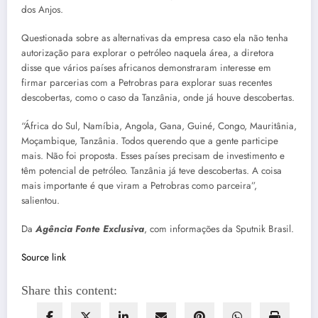
dos Anjos.
Questionada sobre as alternativas da empresa caso ela não tenha
autorização para explorar o petróleo naquela área, a diretora
disse que vários países africanos demonstraram interesse em
firmar parcerias com a Petrobras para explorar suas recentes
descobertas, como o caso da Tanzânia, onde já houve descobertas.
“África do Sul, Namíbia, Angola, Gana, Guiné, Congo, Mauritânia,
Moçambique, Tanzânia. Todos querendo que a gente participe
mais. Não foi proposta. Esses países precisam de investimento e
têm potencial de petróleo. Tanzânia já teve descobertas. A coisa
mais importante é que viram a Petrobras como parceira”,
salientou.
Da
Agência Fonte Exclusiva
, com informações da Sputnik Brasil.
Source link
Share this content: