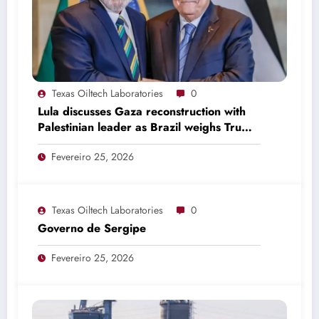
Texas Oiltech Laboratories
0
Lula discusses Gaza reconstruction with
Palestinian leader as Brazil weighs Trump
invitation
Fevereiro 25, 2026
Texas Oiltech Laboratories
0
Governo de Sergipe
Fevereiro 25, 2026