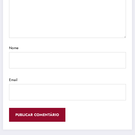
Nome
Email