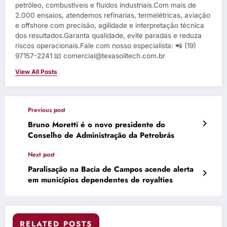
petróleo, combustíveis e fluidos industriais.Com mais de
2.000 ensaios, atendemos refinarias, termelétricas, aviação
e offshore com precisão, agilidade e interpretação técnica
dos resultados.Garanta qualidade, evite paradas e reduza
riscos operacionais.Fale com nosso especialista: 📲 (19)
97157-2241 📧 comercial@texasoiltech.com.br
View All Posts
Previous post
Bruno Moretti é o novo presidente do
Conselho de Administração da Petrobrás
Next post
Paralisação na Bacia de Campos acende alerta
em municípios dependentes de royalties
RELATED POSTS