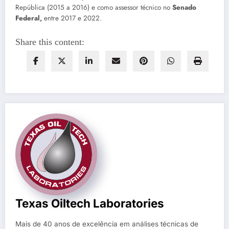
República (2015 a 2016) e como assessor técnico no
Senado
Federal,
entre 2017 e 2022.
Share this content:
Texas Oiltech Laboratories
Mais de 40 anos de excelência em análises técnicas de