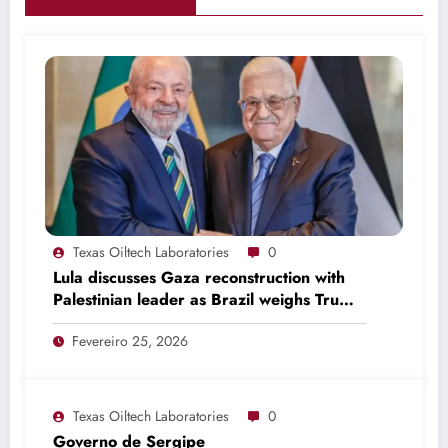
Texas Oiltech Laboratories
0
Lula discusses Gaza reconstruction with
Palestinian leader as Brazil weighs Trump
invitation
Fevereiro 25, 2026
Texas Oiltech Laboratories
0
Governo de Sergipe