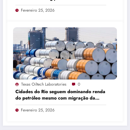
Fevereiro 25, 2026
Texas Oiltech Laboratories
0
Cidades do Rio seguem dominando renda
do petróleo mesmo com migração da
produção
Fevereiro 25, 2026