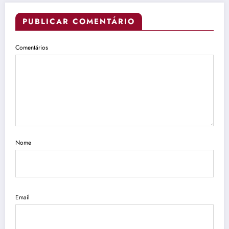
PUBLICAR COMENTÁRIO
Comentários
Nome
Email