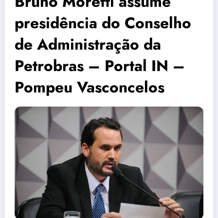
Bruno Moretti assume
presidência do Conselho
de Administração da
Petrobras – Portal IN –
Pompeu Vasconcelos