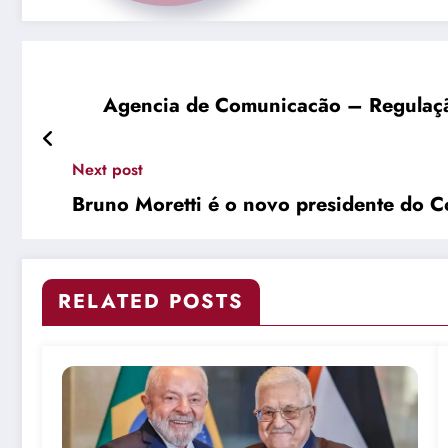
Agencia de Comunicacão – Regulação 
Next post
Bruno Moretti é o novo presidente do C
RELATED POSTS