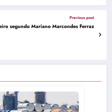
Previous post
ileiro segundo Mariano Marcondes Ferraz