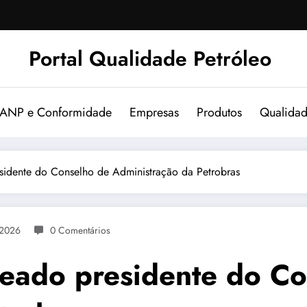
Portal Qualidade Petróleo
 ANP e Conformidade
Empresas
Produtos
Qualida
sidente do Conselho de Administração da Petrobras
 2026
0 Comentários
eado presidente do Co