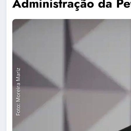
Administração da Pe