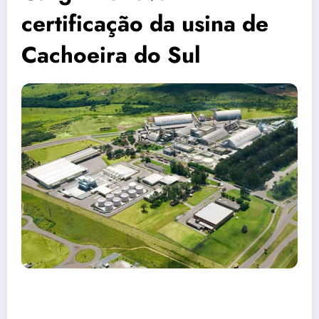
certificação da usina de
Cachoeira do Sul