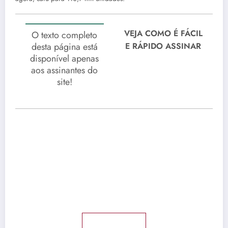
VEJA COMO É FÁCIL
O texto completo
desta página está
E RÁPIDO ASSINAR
disponível apenas
aos assinantes do
site!
Twitter