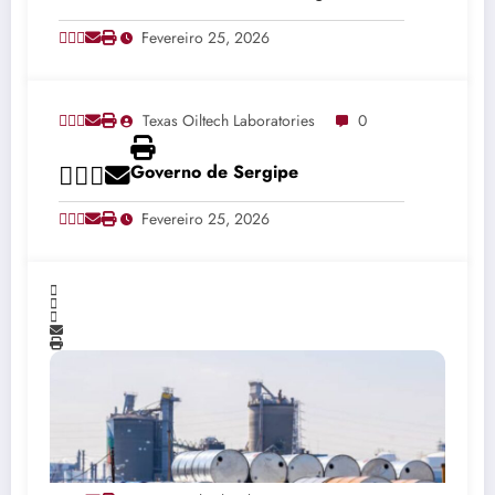
invitation
Fevereiro 25, 2026
Texas Oiltech Laboratories
0
Governo de Sergipe
Fevereiro 25, 2026