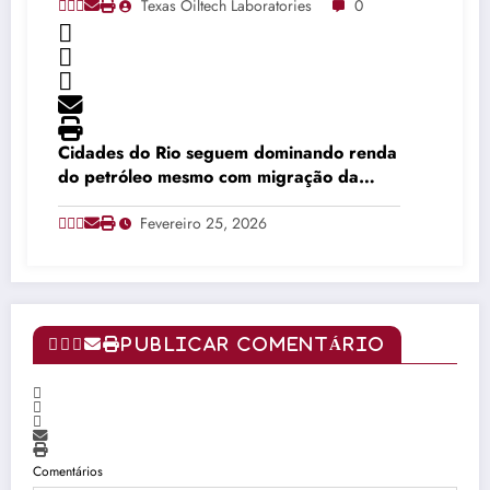
Texas Oiltech Laboratories
0
Cidades do Rio seguem dominando renda
do petróleo mesmo com migração da
produção
Fevereiro 25, 2026
PUBLICAR COMENTÁRIO
Comentários