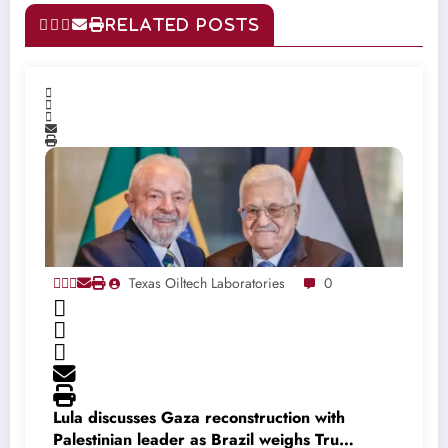
RELATED POSTS
Texas Oiltech Laboratories
0
Lula discusses Gaza reconstruction with
Palestinian leader as Brazil weighs Trump