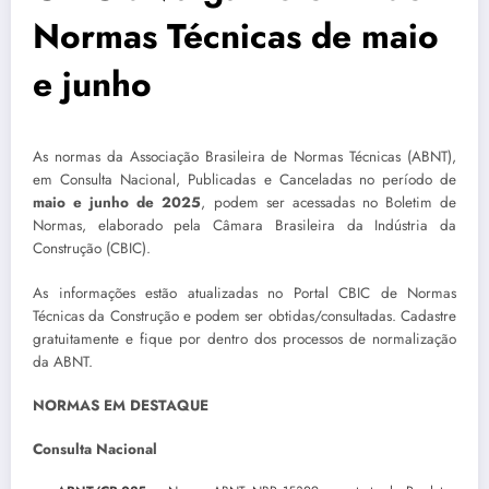
Normas Técnicas de maio
e junho
As normas da Associação Brasileira de Normas Técnicas (ABNT),
em Consulta Nacional, Publicadas e Canceladas no período de
maio e junho de 2025
, podem ser acessadas no Boletim de
Normas, elaborado pela Câmara Brasileira da Indústria da
Construção (CBIC).
As informações estão atualizadas no Portal CBIC de Normas
Técnicas da Construção e podem ser obtidas/consultadas. Cadastre
gratuitamente e fique por dentro dos processos de normalização
da ABNT.
NORMAS EM DESTAQUE
Consulta Nacional