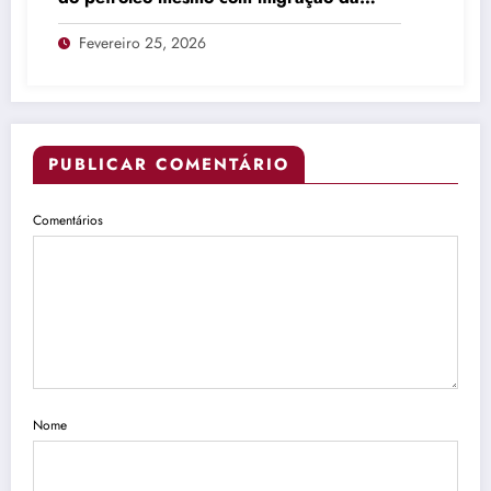
produção
Fevereiro 25, 2026
PUBLICAR COMENTÁRIO
Comentários
Nome