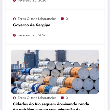
Fevereiro 25, 2026
Texas Oiltech Laboratories
0
Governo de Sergipe
Fevereiro 25, 2026
Texas Oiltech Laboratories
0
Cidades do Rio seguem dominando renda
do petróleo mesmo com migração da