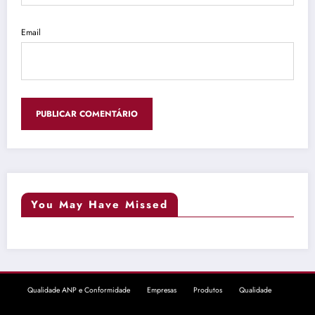
Email
You May Have Missed
Qualidade ANP e Conformidade
Empresas
Produtos
Qualidade