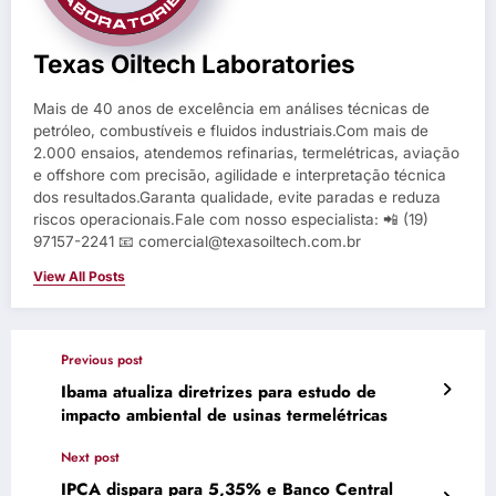
Texas Oiltech Laboratories
Mais de 40 anos de excelência em análises técnicas de
petróleo, combustíveis e fluidos industriais.Com mais de
2.000 ensaios, atendemos refinarias, termelétricas, aviação
e offshore com precisão, agilidade e interpretação técnica
dos resultados.Garanta qualidade, evite paradas e reduza
riscos operacionais.Fale com nosso especialista: 📲 (19)
97157-2241 📧 comercial@texasoiltech.com.br
View All Posts
Previous post
Ibama atualiza diretrizes para estudo de
impacto ambiental de usinas termelétricas
Next post
IPCA dispara para 5,35% e Banco Central