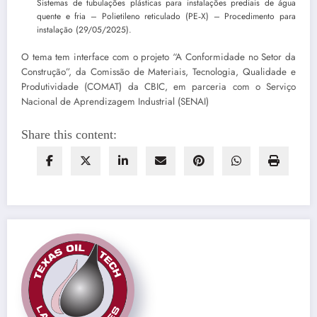
Sistemas de tubulações plásticas para instalações prediais de água
quente e fria – Polietileno reticulado (PE‑X) – Procedimento para
instalação (29/05/2025).
O tema tem interface com o projeto “A Conformidade no Setor da
Construção”, da Comissão de Materiais, Tecnologia, Qualidade e
Produtividade (COMAT) da CBIC, em parceria com o Serviço
Nacional de Aprendizagem Industrial (SENAI)
Share this content: