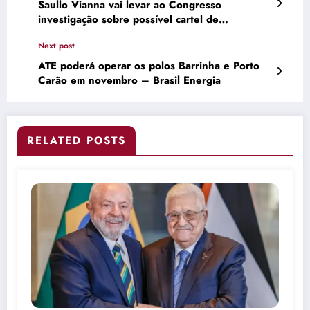
Saullo Vianna vai levar ao Congresso
investigação sobre possível cartel de
combustíveis em Parintins
Next post
ATE poderá operar os polos Barrinha e Porto
Carão em novembro – Brasil Energia
RELATED POSTS