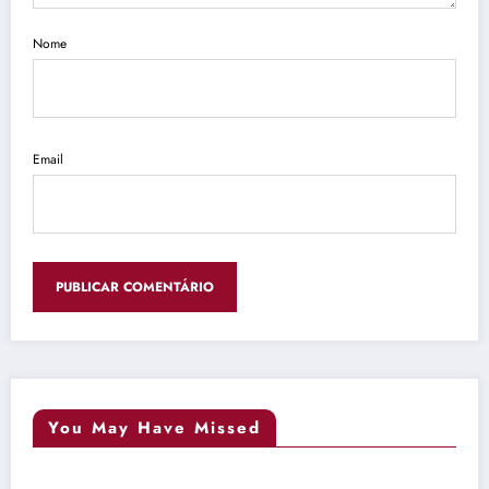
Nome
Email
You May Have Missed