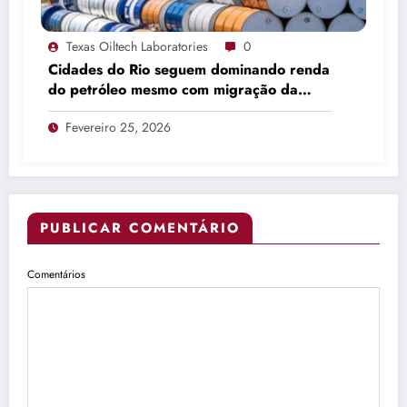
Texas Oiltech Laboratories
0
Cidades do Rio seguem dominando renda
do petróleo mesmo com migração da
produção
Fevereiro 25, 2026
PUBLICAR COMENTÁRIO
Comentários