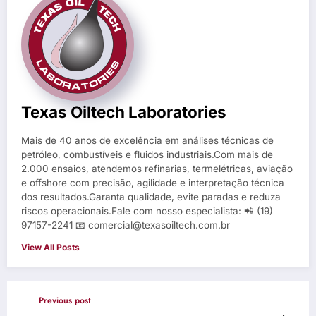
Texas Oiltech Laboratories
Mais de 40 anos de excelência em análises técnicas de
petróleo, combustíveis e fluidos industriais.Com mais de
2.000 ensaios, atendemos refinarias, termelétricas, aviação
e offshore com precisão, agilidade e interpretação técnica
dos resultados.Garanta qualidade, evite paradas e reduza
riscos operacionais.Fale com nosso especialista: 📲 (19)
97157-2241 📧 comercial@texasoiltech.com.br
View All Posts
Previous post