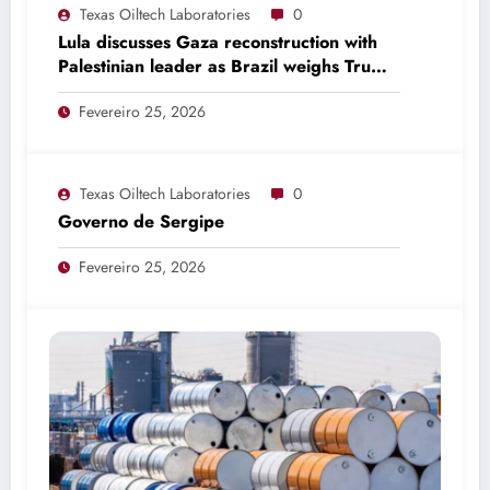
Texas Oiltech Laboratories
0
Lula discusses Gaza reconstruction with
Palestinian leader as Brazil weighs Trump
invitation
Fevereiro 25, 2026
Texas Oiltech Laboratories
0
Governo de Sergipe
Fevereiro 25, 2026