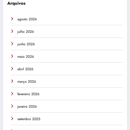
Arquivos
agosto 2026
julho 2026
junho 2026
maio 2026
abril 2026
março 2026
fevereiro 2026
janeiro 2026
setembro 2025