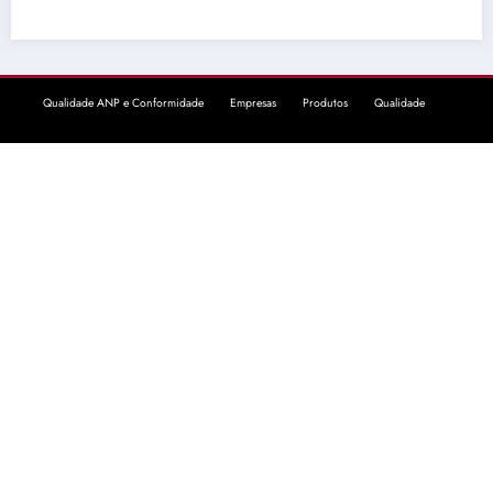
Qualidade ANP e Conformidade
Empresas
Produtos
Qualidade