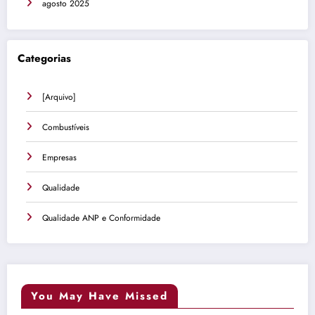
agosto 2025
Categorias
[Arquivo]
Combustíveis
Empresas
Qualidade
Qualidade ANP e Conformidade
You May Have Missed