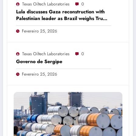
Texas Oiltech Laboratories
0
Lula discusses Gaza reconstruction with
Palestinian leader as Brazil weighs Trump
invitation
Fevereiro 25, 2026
Texas Oiltech Laboratories
0
Governo de Sergipe
Fevereiro 25, 2026