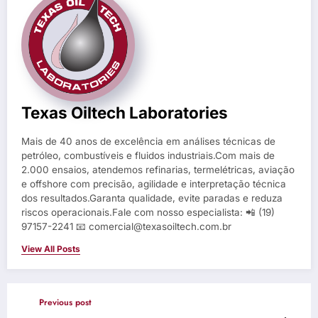
Texas Oiltech Laboratories
Mais de 40 anos de excelência em análises técnicas de
petróleo, combustíveis e fluidos industriais.Com mais de
2.000 ensaios, atendemos refinarias, termelétricas, aviação
e offshore com precisão, agilidade e interpretação técnica
dos resultados.Garanta qualidade, evite paradas e reduza
riscos operacionais.Fale com nosso especialista: 📲 (19)
97157-2241 📧 comercial@texasoiltech.com.br
View All Posts
Previous post