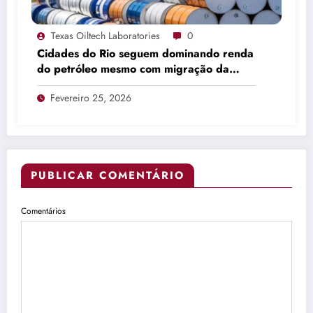
Texas Oiltech Laboratories
0
Cidades do Rio seguem dominando renda
do petróleo mesmo com migração da
produção
Fevereiro 25, 2026
PUBLICAR COMENTÁRIO
Comentários