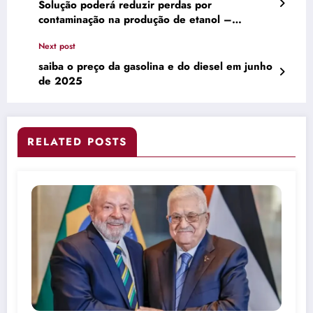
Solução poderá reduzir perdas por
contaminação na produção de etanol –
Gizmodo – UOL
Next post
saiba o preço da gasolina e do diesel em junho
de 2025
RELATED POSTS