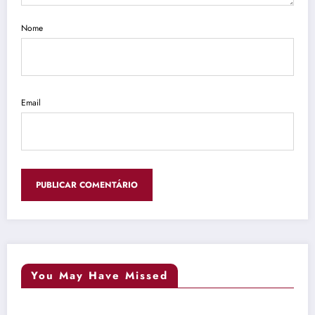
Nome
Email
You May Have Missed