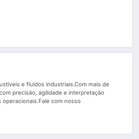
stíveis e fluidos industriais.Com mais de
com precisão, agilidade e interpretação
os operacionais.Fale com nosso