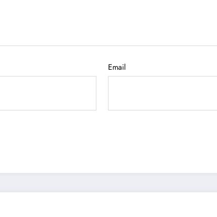
Email