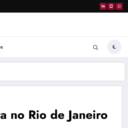
de
a no Rio de Janeiro