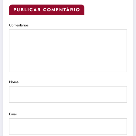
PUBLICAR COMENTÁRIO
Comentários
Nome
Email