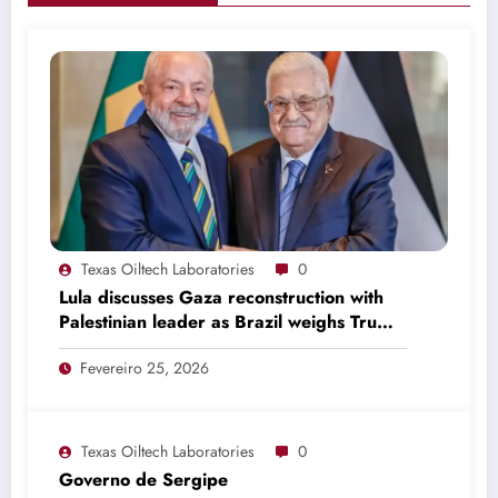
Texas Oiltech Laboratories
0
Lula discusses Gaza reconstruction with
Palestinian leader as Brazil weighs Trump
invitation
Fevereiro 25, 2026
Texas Oiltech Laboratories
0
Governo de Sergipe