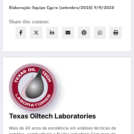
Elaboração: Equipe Cgcre (setembro/2025) 9/9/2025
Share this content:
Texas Oiltech Laboratories
Mais de 40 anos de excelência em análises técnicas de