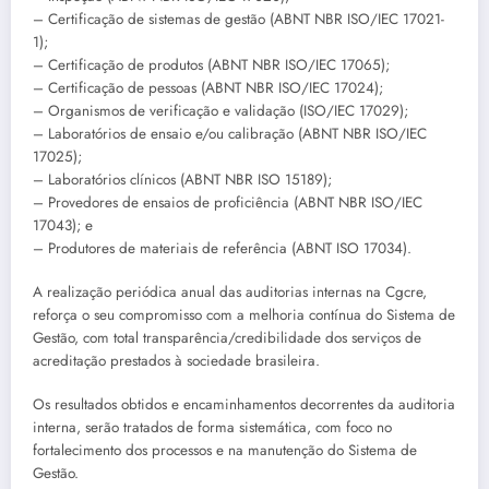
– Certificação de sistemas de gestão (ABNT NBR ISO/IEC 17021-
1);
– Certificação de produtos (ABNT NBR ISO/IEC 17065);
– Certificação de pessoas (ABNT NBR ISO/IEC 17024);
– Organismos de verificação e validação (ISO/IEC 17029);
– Laboratórios de ensaio e/ou calibração (ABNT NBR ISO/IEC
17025);
– Laboratórios clínicos (ABNT NBR ISO 15189);
– Provedores de ensaios de proficiência (ABNT NBR ISO/IEC
17043); e
– Produtores de materiais de referência (ABNT ISO 17034).
A realização periódica anual das auditorias internas na Cgcre,
reforça o seu compromisso com a melhoria contínua do Sistema de
Gestão, com total transparência/credibilidade dos serviços de
acreditação prestados à sociedade brasileira.
Os resultados obtidos e encaminhamentos decorrentes da auditoria
interna, serão tratados de forma sistemática, com foco no
fortalecimento dos processos e na manutenção do Sistema de
Gestão.