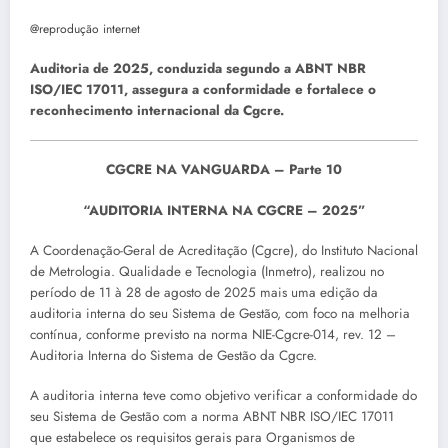
@reprodução internet
Auditoria de 2025, conduzida segundo a ABNT NBR
ISO/IEC 17011, assegura a conformidade e fortalece o
reconhecimento internacional da Cgcre.
CGCRE NA VANGUARDA – Parte 10
“AUDITORIA INTERNA NA CGCRE – 2025”
A Coordenação-Geral de Acreditação (Cgcre), do Instituto Nacional
de Metrologia. Qualidade e Tecnologia (Inmetro), realizou no
período de 11 à 28 de agosto de 2025 mais uma edição da
auditoria interna do seu Sistema de Gestão, com foco na melhoria
contínua, conforme previsto na norma NIE-Cgcre-014, rev. 12 –
Auditoria Interna do Sistema de Gestão da Cgcre.
A auditoria interna teve como objetivo verificar a conformidade do
seu Sistema de Gestão com a norma ABNT NBR ISO/IEC 17011
que estabelece os requisitos gerais para Organismos de