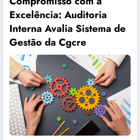
Compromisso com a
Excelência: Auditoria
Interna Avalia Sistema de
Gestão da Cgcre