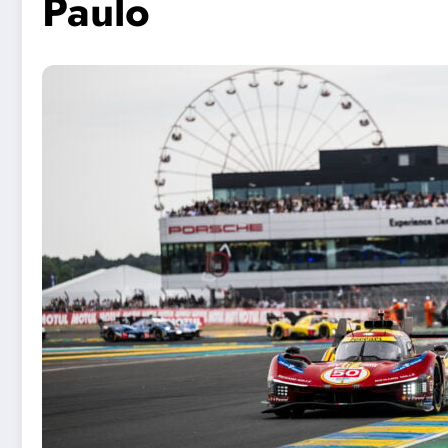
Paulo