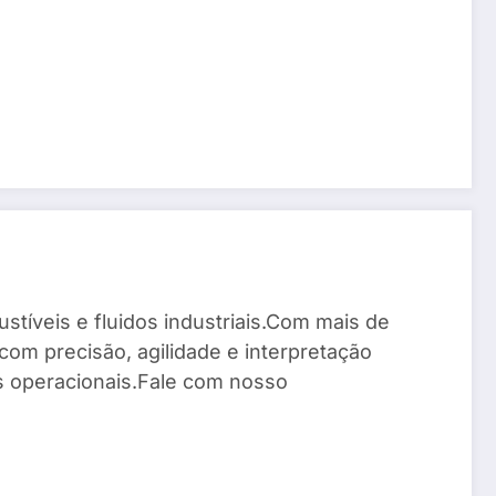
stíveis e fluidos industriais.Com mais de
com precisão, agilidade e interpretação
os operacionais.Fale com nosso