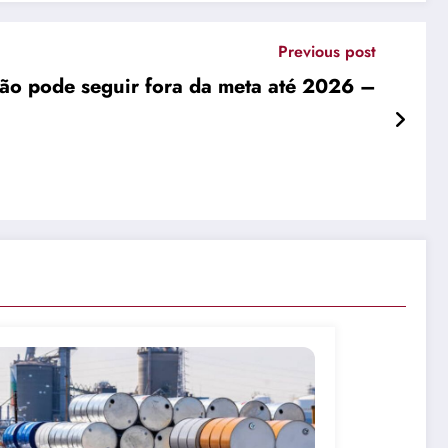
Previous post
ção pode seguir fora da meta até 2026 –