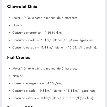
Chevrolet Onix
Motor 1.0 flex e câmbio manual de 6 marchas;
Nota B;
Consumo energético – 1,46 MJ/km;
Consumo cidade – 9,3 km/l (etanol) / 13,3 km/l (gasolina);
Consumo estrada – 11,4 km/l (etanol) / 16,5 km/l (gasolina).
Fiat Cronos
Motor 1.0 flex e câmbio manual de 5 marchas;
Nota B;
Consumo energético – 1,47 MJ/km;
Consumo cidade – 9,8 km/l (etanol) / 13,4 km/l (gasolina);
Consumo estrada – 11 km/l (etanol) / 15,6 km/l (gasolina).