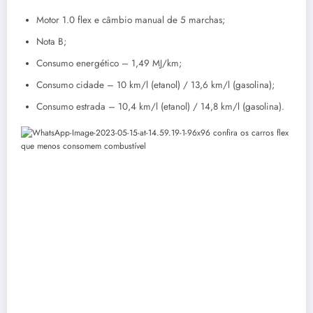
Motor 1.0 flex e câmbio manual de 5 marchas;
Nota B;
Consumo energético – 1,49 MJ/km;
Consumo cidade – 10 km/l (etanol) / 13,6 km/l (gasolina);
Consumo estrada – 10,4 km/l (etanol) / 14,8 km/l (gasolina).