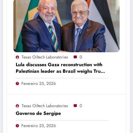
Texas Oiltech Laboratories
0
Lula discusses Gaza reconstruction with
Palestinian leader as Brazil weighs Trump
invitation
Fevereiro 25, 2026
Texas Oiltech Laboratories
0
Governo de Sergipe
Fevereiro 25, 2026