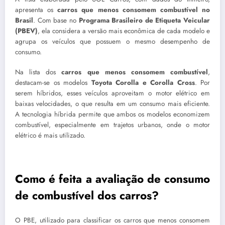
apresenta os
carros que menos consomem combustível no
Brasil
. Com base no
Programa Brasileiro de Etiqueta Veicular
(PBEV)
, ela considera a versão mais econômica de cada modelo e
agrupa os veículos que possuem o mesmo desempenho de
consumo.
Na lista dos
carros que menos consomem combustível
,
destacam-se os modelos
Toyota Corolla e Corolla Cross
. Por
serem híbridos, esses veículos aproveitam o motor elétrico em
baixas velocidades, o que resulta em um consumo mais eficiente.
A tecnologia híbrida permite que ambos os modelos economizem
combustível, especialmente em trajetos urbanos, onde o motor
elétrico é mais utilizado.
Como é feita a avaliação de consumo
de combustível dos carros?
O PBE, utilizado para classificar os carros que menos consomem