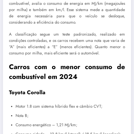
combustível, avalia o consumo de energia em MJ/km (megajoules
por milha) e também em km/l. Esse sistema mede a quantidade
de energia necessária para que o veículo se desloque,
considerando a eficiência do consumo.
A classificação segue um teste padronizado, realizado em
condições controladas, e os carros recebem uma nota que varia de
“A” (mais eficientes) a “E” (menos eficientes). Quanto menor o
consumo por milha, mais eficiente será o automóvel.
Carros com o menor consumo de
combustível em 2024
Toyota Corolla
Motor 1.8 com sistema híbrido flex e câmbio CVT;
Nota B;
Consumo energético – 1,21 MJ/km;