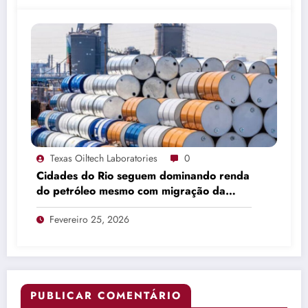
Texas Oiltech Laboratories
0
Cidades do Rio seguem dominando renda
do petróleo mesmo com migração da
produção
Fevereiro 25, 2026
PUBLICAR COMENTÁRIO