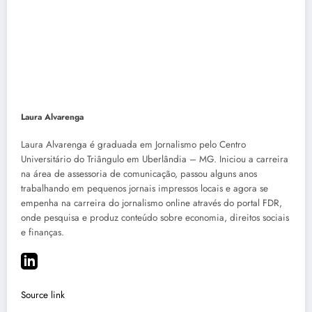
Laura Alvarenga
Laura Alvarenga é graduada em Jornalismo pelo Centro
Universitário do Triângulo em Uberlândia – MG. Iniciou a carreira
na área de assessoria de comunicação, passou alguns anos
trabalhando em pequenos jornais impressos locais e agora se
empenha na carreira do jornalismo online através do portal FDR,
onde pesquisa e produz conteúdo sobre economia, direitos sociais
e finanças.
Source link