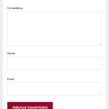
Comentários
Nome
Email