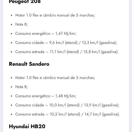
Peugeot 208
Motor 1.0 flex e câmbio manual de 5 marchas;
Nota B;
Consumo energético – 1,47 MJ/km;
Consumo cidade – 9,6 km/l (etanol) / 13,3 km/l (gasolina);
Consumo estrada – 11,1 km/l (etanol) / 15,8 km/l (gasolina).
Renault Sandero
Motor 1.0 flex e câmbio manual de 5 marchas;
Nota B;
Consumo energético – 1,48 MJ/km;
Consumo cidade – 10,0 km/l (etanol) / 13,9 km/l (gasolina);
Consumo estrada – 10,2 km/l (etanol) / 14,7 km/l (gasolina).
Hyundai HB20