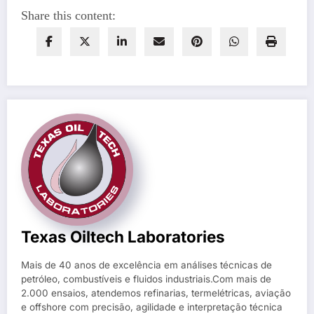
Share this content:
Texas Oiltech Laboratories
Mais de 40 anos de excelência em análises técnicas de
petróleo, combustíveis e fluidos industriais.Com mais de
2.000 ensaios, atendemos refinarias, termelétricas, aviação
e offshore com precisão, agilidade e interpretação técnica