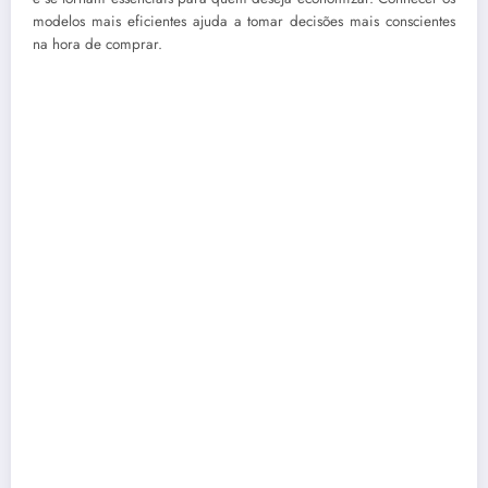
modelos mais eficientes ajuda a tomar decisões mais conscientes
na hora de comprar.