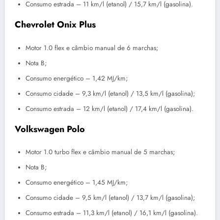
Consumo estrada – 11 km/l (etanol) / 15,7 km/l (gasolina).
Chevrolet Onix Plus
Motor 1.0 flex e câmbio manual de 6 marchas;
Nota B;
Consumo energético – 1,42 MJ/km;
Consumo cidade – 9,3 km/l (etanol) / 13,5 km/l (gasolina);
Consumo estrada – 12 km/l (etanol) / 17,4 km/l (gasolina).
Volkswagen Polo
Motor 1.0 turbo flex e câmbio manual de 5 marchas;
Nota B;
Consumo energético – 1,45 MJ/km;
Consumo cidade – 9,5 km/l (etanol) / 13,7 km/l (gasolina);
Consumo estrada – 11,3 km/l (etanol) / 16,1 km/l (gasolina).