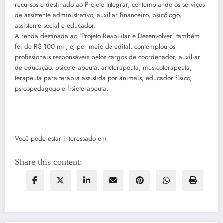
recursos e destinado ao Projeto Integrar, contemplando os serviços
de assistente administrativo, auxiliar financeiro, psicólogo,
assistente social e educador.
A renda destinada ao ‘Projeto Reabilitar e Desenvolver’ também
foi de R$ 100 mil, e, por meio de edital, contemplou os
profissionais responsáveis pelos cargos de coordenador, auxiliar
de educação, psicoterapeuta, arteterapeuta, musicoterapeuta,
terapeuta para terapia assistida por animais, educador físico,
psicopedagogo e fisioterapeuta.
Você pode estar interessado em
Share this content: