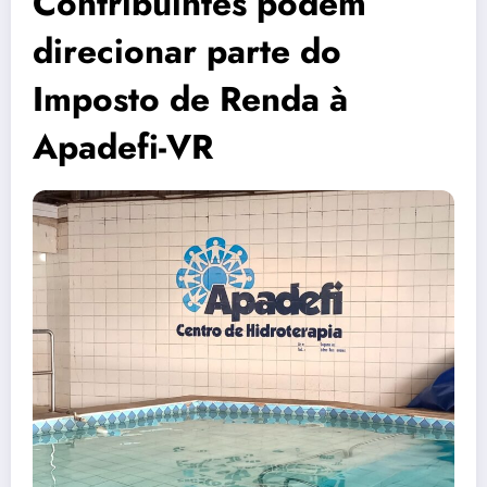
Contribuintes podem
direcionar parte do
Imposto de Renda à
Apadefi-VR