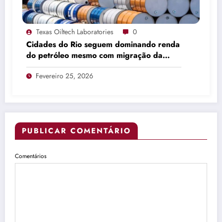
Texas Oiltech Laboratories
0
Cidades do Rio seguem dominando renda
do petróleo mesmo com migração da
produção
Fevereiro 25, 2026
PUBLICAR COMENTÁRIO
Comentários