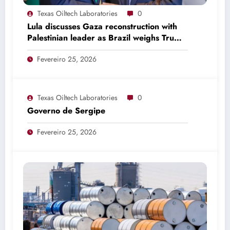
Texas Oiltech Laboratories
0
Lula discusses Gaza reconstruction with
Palestinian leader as Brazil weighs Trump
invitation
Fevereiro 25, 2026
Texas Oiltech Laboratories
0
Governo de Sergipe
Fevereiro 25, 2026