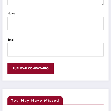
Nome
Email
You May Have Missed