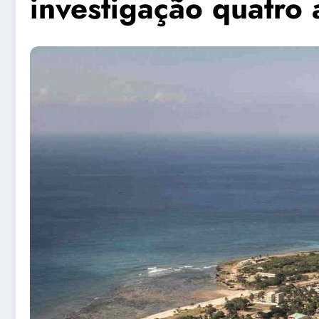
investigação quatro