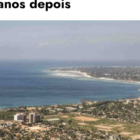
 anos depois