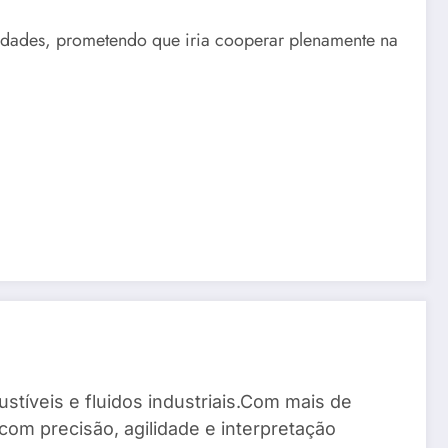
ividades, prometendo que iria cooperar plenamente na
stíveis e fluidos industriais.Com mais de
com precisão, agilidade e interpretação