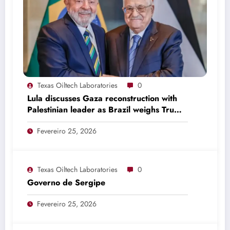
Texas Oiltech Laboratories
0
Lula discusses Gaza reconstruction with
Palestinian leader as Brazil weighs Trump
invitation
Fevereiro 25, 2026
Texas Oiltech Laboratories
0
Governo de Sergipe
Fevereiro 25, 2026