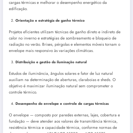
cargas térmicas e melhorar o desempenho energético da
edificação.
Orientação e estratégia de ganho térmico
Projetos eficientes utilizam técnicas de ganho direto e indireto de
calor no inverno e estratégias de sombreamento e bloqueio de
radiação no verão. Brises, pérgolas e elementos móveis tornam o
envelope mais responsivo às variações climáticas.
Distribuição e gestão da iluminação natural
Estudos de iluminância, ângulos solares e fator de luz natural
auxiliam na determinação de aberturas, claraboias e sheds. O
objetivo é maximizar iluminação natural sem comprometer o
controle térmico.
Desempenho do envelope e controle de cargas térmicas
O envelope — composto por paredes externas, lajes, cobertura e
fundação — deve atender aos valores de transmitância térmica,
resistência térmica e capacidade térmica, conforme normas de