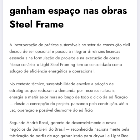
ganham espaço nas obras
Steel Frame
A incorporação de práticas sustentáveis no setor da construção civil
deixou de ser opcional e passou a integrar diretrizes técnicas
essenciais na formulação de projetos e na execução de obras.
Nesse cenário, o Light Steel Framing tem se consolidado como
solução de eficiência energética e operacional.
No contexto técnico, sustentabilidade envolve a adoção de
estratégias que reduzam a demanda por recursos naturais,
energia e matérias-primas ao longo de todo o ciclo da edificação
— desde a concepção do projeto, passando pela construção, até o
uso, operação e possível desmonte do edifício.
Segundo André Rossi, gerente de desenvolvimento e novos
negócios da Barbieri do Brasil — reconhecida nacionalmente pela
fabricação de perfis de aço galvanizado para drywall e Light Steel