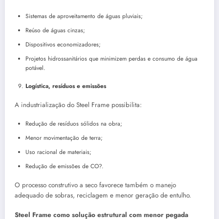
Sistemas de aproveitamento de águas pluviais;
Reúso de águas cinzas;
Dispositivos economizadores;
Projetos hidrossanitários que minimizem perdas e consumo de água
potável.
Logística, resíduos e emissões
A industrialização do Steel Frame possibilita:
Redução de resíduos sólidos na obra;
Menor movimentação de terra;
Uso racional de materiais;
Redução de emissões de CO?.
O processo construtivo a seco favorece também o manejo
adequado de sobras, reciclagem e menor geração de entulho.
Steel Frame como solução estrutural com menor pegada