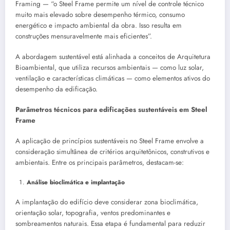
Framing — “o Steel Frame permite um nível de controle técnico
muito mais elevado sobre desempenho térmico, consumo
energético e impacto ambiental da obra. Isso resulta em
construções mensuravelmente mais eficientes”.
A abordagem sustentável está alinhada a conceitos de Arquitetura
Bioambiental, que utiliza recursos ambientais — como luz solar,
ventilação e características climáticas — como elementos ativos do
desempenho da edificação.
Parâmetros técnicos para edificações sustentáveis em Steel
Frame
A aplicação de princípios sustentáveis no Steel Frame envolve a
consideração simultânea de critérios arquitetônicos, construtivos e
ambientais. Entre os principais parâmetros, destacam-se:
Análise bioclimática e implantação
A implantação do edifício deve considerar zona bioclimática,
orientação solar, topografia, ventos predominantes e
sombreamentos naturais. Essa etapa é fundamental para reduzir