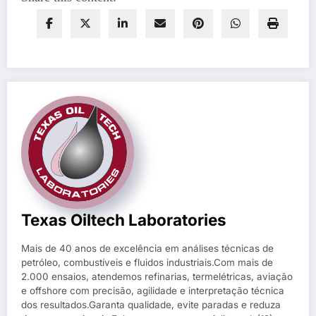
Texas Oiltech Laboratories
Mais de 40 anos de excelência em análises técnicas de
petróleo, combustíveis e fluidos industriais.Com mais de
2.000 ensaios, atendemos refinarias, termelétricas, aviação
e offshore com precisão, agilidade e interpretação técnica
dos resultados.Garanta qualidade, evite paradas e reduza