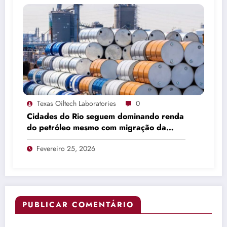
Texas Oiltech Laboratories
0
Cidades do Rio seguem dominando renda
do petróleo mesmo com migração da
produção
Fevereiro 25, 2026
PUBLICAR COMENTÁRIO