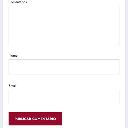
Comentários
Nome
Email