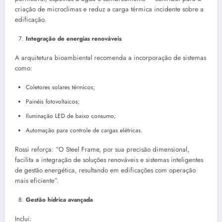
criação de microclimas e reduz a carga térmica incidente sobre a
edificação.
Integração de energias renováveis
A arquitetura bioambiental recomenda a incorporação de sistemas
como:
Coletores solares térmicos;
Painéis fotovoltaicos;
Iluminação LED de baixo consumo;
Automação para controle de cargas elétricas.
Rossi reforça: “O Steel Frame, por sua precisão dimensional,
facilita a integração de soluções renováveis e sistemas inteligentes
de gestão energética, resultando em edificações com operação
mais eficiente”.
Gestão hídrica avançada
Inclui: