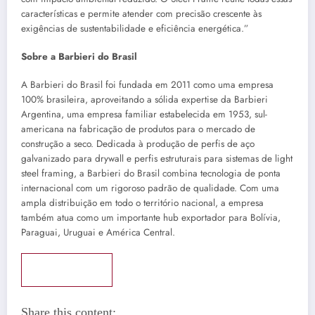
características e permite atender com precisão crescente às
exigências de sustentabilidade e eficiência energética.”
Sobre a Barbieri do Brasil
A Barbieri do Brasil foi fundada em 2011 como uma empresa
100% brasileira, aproveitando a sólida expertise da Barbieri
Argentina, uma empresa familiar estabelecida em 1953, sul-
americana na fabricação de produtos para o mercado de
construção a seco. Dedicada à produção de perfis de aço
galvanizado para drywall e perfis estruturais para sistemas de light
steel framing, a Barbieri do Brasil combina tecnologia de ponta
internacional com um rigoroso padrão de qualidade. Com uma
ampla distribuição em todo o território nacional, a empresa
também atua como um importante hub exportador para Bolívia,
Paraguai, Uruguai e América Central.
Continue lendo
Share this content: