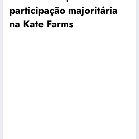
participação majoritária
na Kate Farms