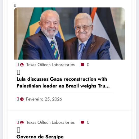
Texas Oiltech Laboratories
0
Lula discusses Gaza reconstruction with
Palestinian leader as Brazil weighs Trump
invitation
Fevereiro 25, 2026
Texas Oiltech Laboratories
0
Governo de Sergipe