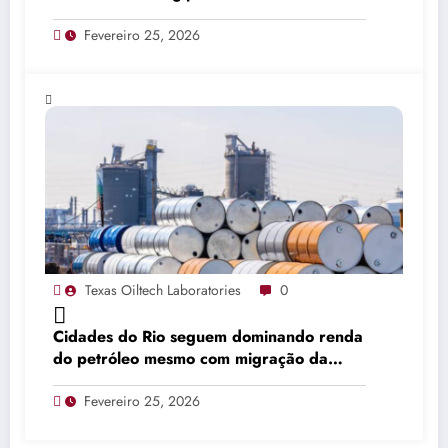
Fevereiro 25, 2026
Texas Oiltech Laboratories
0
Cidades do Rio seguem dominando renda
do petróleo mesmo com migração da
produção
Fevereiro 25, 2026