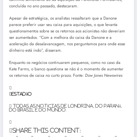
concluída no ano passado, destacaram.
Apesar de estratégica, os analistas ressaltaram que a Danone
parece preferir usar seu caixa para aquisições, o que levanta
questionamentos sobre se os retornos aos acionistas não deveriam
ser aumentados. “Com a melhora do caixa da Danone e a
aceleração da desalavancagem, nos perguntamos para onde esse
dinheiro está indo”, disseram.
Enquanto os negócios continuarem pequenos, como no caso da
Kate Farms, o banco questiona se não é o momento de aumentar
os retornos de caixa no curto prazo. Fonte:
Dow Jones Newswires
Estadão
Todas as notícias de Londrina, do Paraná,
do Brasil e do mundo.
Share this content: