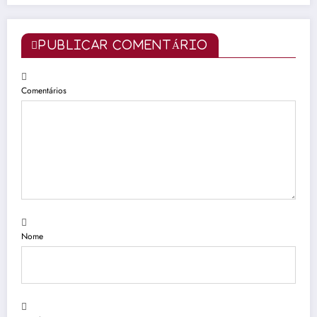
PUBLICAR COMENTÁRIO
Comentários
Nome